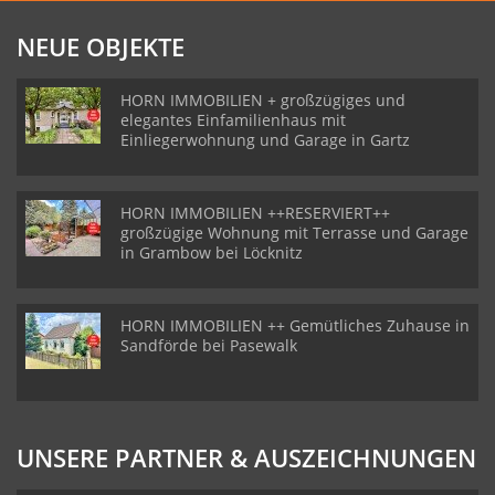
NEUE OBJEKTE
HORN IMMOBILIEN + großzügiges und
elegantes Einfamilienhaus mit
Einliegerwohnung und Garage in Gartz
HORN IMMOBILIEN ++RESERVIERT++
großzügige Wohnung mit Terrasse und Garage
in Grambow bei Löcknitz
HORN IMMOBILIEN ++ Gemütliches Zuhause in
Sandförde bei Pasewalk
UNSERE PARTNER & AUSZEICHNUNGEN