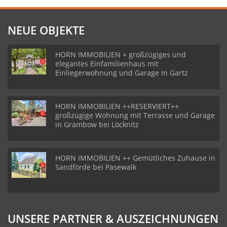
NEUE OBJEKTE
HORN IMMOBILIEN + großzügiges und
elegantes Einfamilienhaus mit
Einliegerwohnung und Garage in Gartz
HORN IMMOBILIEN ++RESERVIERT++
großzügige Wohnung mit Terrasse und Garage
in Grambow bei Löcknitz
HORN IMMOBILIEN ++ Gemütliches Zuhause in
Sandförde bei Pasewalk
UNSERE PARTNER & AUSZEICHNUNGEN