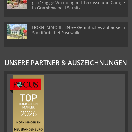
großzügige Wohnung mit Terrasse und Garage
in Grambow bei Löcknitz
HORN IMMOBILIEN ++ Gemütliches Zuhause in
Sandförde bei Pasewalk
UNSERE PARTNER & AUSZEICHNUNGEN