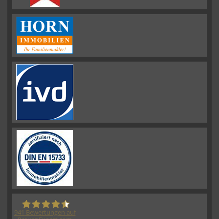
941
Bewertungen auf