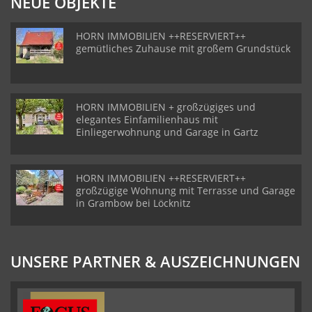
NEUE OBJEKTE
HORN IMMOBILIEN ++RESERVIERT++
gemütliches Zuhause mit großem Grundstück
HORN IMMOBILIEN + großzügiges und
elegantes Einfamilienhaus mit
Einliegerwohnung und Garage in Gartz
HORN IMMOBILIEN ++RESERVIERT++
großzügige Wohnung mit Terrasse und Garage
in Grambow bei Löcknitz
UNSERE PARTNER & AUSZEICHNUNGEN