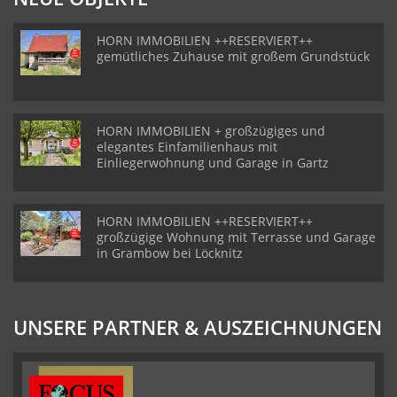
HORN IMMOBILIEN ++RESERVIERT++
gemütliches Zuhause mit großem Grundstück
HORN IMMOBILIEN + großzügiges und
elegantes Einfamilienhaus mit
Einliegerwohnung und Garage in Gartz
HORN IMMOBILIEN ++RESERVIERT++
großzügige Wohnung mit Terrasse und Garage
in Grambow bei Löcknitz
UNSERE PARTNER & AUSZEICHNUNGEN