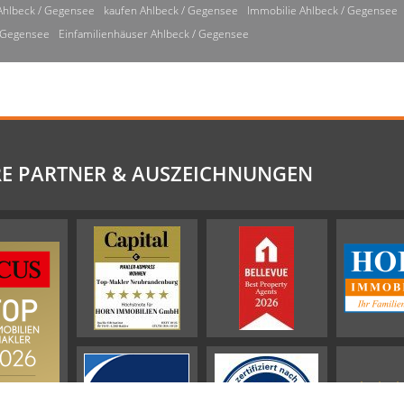
Ahlbeck / Gegensee
kaufen Ahlbeck / Gegensee
Immobilie Ahlbeck / Gegensee
/ Gegensee
Einfamilienhäuser Ahlbeck / Gegensee
E PARTNER & AUSZEICHNUNGEN