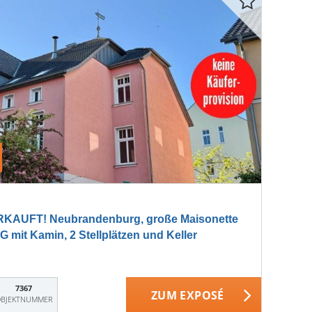
KAUFT! Neubrandenburg, große Maisonette
mit Kamin, 2 Stellplätzen und Keller
7367
ZUM EXPOSÉ
BJEKTNUMMER