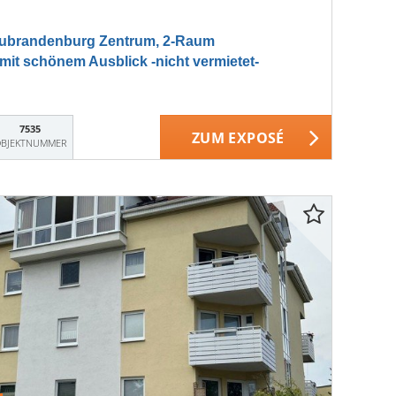
brandenburg Zentrum, 2-Raum
t schönem Ausblick -nicht vermietet-
7535
ZUM EXPOSÉ
BJEKTNUMMER