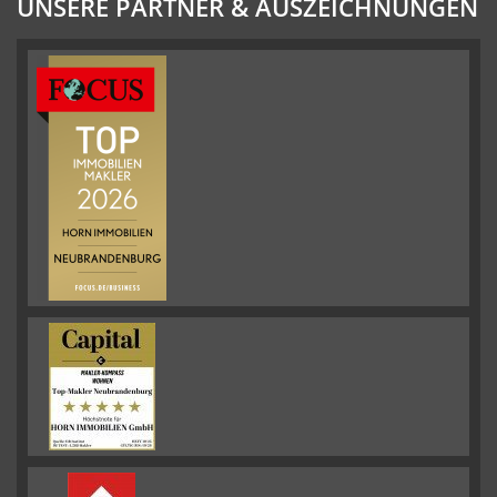
UNSERE PARTNER & AUSZEICHNUNGEN