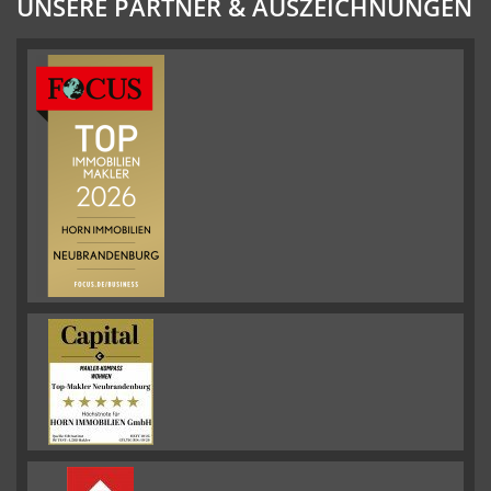
UNSERE PARTNER & AUSZEICHNUNGEN