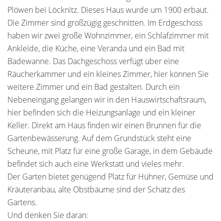
Plöwen bei Löcknitz. Dieses Haus wurde um 1900 erbaut.
Die Zimmer sind großzügig geschnitten. Im Erdgeschoss
haben wir zwei große Wohnzimmer, ein Schlafzimmer mit
Ankleide, die Küche, eine Veranda und ein Bad mit
Badewanne. Das Dachgeschoss verfügt über eine
Räucherkammer und ein kleines Zimmer, hier können Sie
weitere Zimmer und ein Bad gestalten. Durch ein
Nebeneingang gelangen wir in den Hauswirtschaftsraum,
hier befinden sich die Heizungsanlage und ein kleiner
Keller. Direkt am Haus finden wir einen Brunnen für die
Gartenbewässerung. Auf dem Grundstück steht eine
Scheune, mit Platz für eine große Garage, in dem Gebäude
befindet sich auch eine Werkstatt und vieles mehr.
Der Garten bietet genügend Platz für Hühner, Gemüse und
Kräuteranbau, alte Obstbäume sind der Schatz des
Gartens.
Und denken Sie daran: