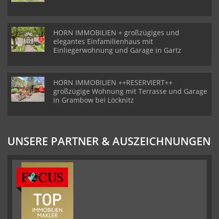
HORN IMMOBILIEN + großzügiges und
elegantes Einfamilienhaus mit
Einliegerwohnung und Garage in Gartz
HORN IMMOBILIEN ++RESERVIERT++
großzügige Wohnung mit Terrasse und Garage
in Grambow bei Löcknitz
UNSERE PARTNER & AUSZEICHNUNGEN