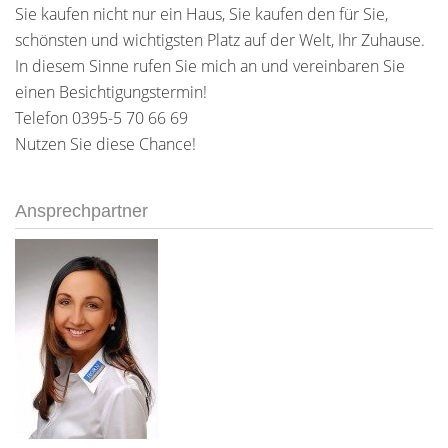
Sie kaufen nicht nur ein Haus, Sie kaufen den für Sie,
schönsten und wichtigsten Platz auf der Welt, Ihr Zuhause.
In diesem Sinne rufen Sie mich an und vereinbaren Sie
einen Besichtigungstermin!
Telefon 0395-5 70 66 69
Nutzen Sie diese Chance!
Ansprechpartner