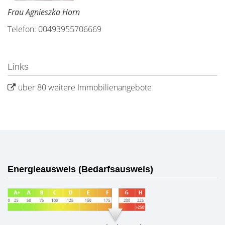
Frau Agnieszka Horn
Telefon: 00493955706669
Links
über 80 weitere Immobilienangebote
Energieausweis (Bedarfsausweis)