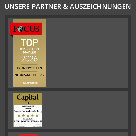
UNSERE PARTNER & AUSZEICHNUNGEN