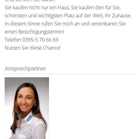
Sie kaufen nicht nur ein Haus, Sie kaufen den für Sie,
schönsten und wichtigsten Platz auf der Welt, Ihr Zuhause.
In diesem Sinne rufen Sie mich an und vereinbaren Sie
einen Besichtigungstermin!
Telefon 0395-5 70 66 69
Nutzen Sie diese Chance!
Ansprechpartner