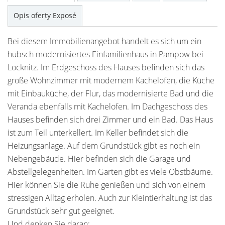
Opis oferty Exposé
Bei diesem Immobilienangebot handelt es sich um ein
hübsch modernisiertes Einfamilienhaus in Pampow bei
Löcknitz. Im Erdgeschoss des Hauses befinden sich das
große Wohnzimmer mit modernem Kachelofen, die Küche
mit Einbauküche, der Flur, das modernisierte Bad und die
Veranda ebenfalls mit Kachelofen. Im Dachgeschoss des
Hauses befinden sich drei Zimmer und ein Bad. Das Haus
ist zum Teil unterkellert. Im Keller befindet sich die
Heizungsanlage. Auf dem Grundstück gibt es noch ein
Nebengebäude. Hier befinden sich die Garage und
Abstellgelegenheiten. Im Garten gibt es viele Obstbäume.
Hier können Sie die Ruhe genießen und sich von einem
stressigen Alltag erholen. Auch zur Kleintierhaltung ist das
Grundstück sehr gut geeignet.
Und denken Sie daran: