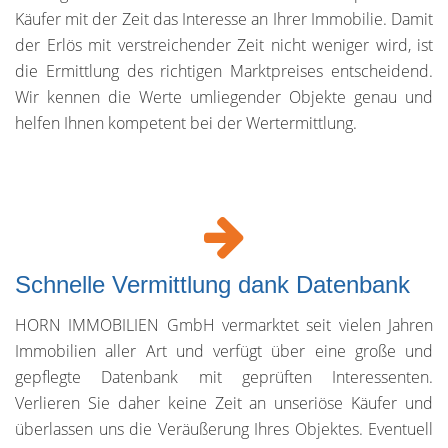
Käufer mit der Zeit das Interesse an Ihrer Immobilie. Damit
der Erlös mit verstreichender Zeit nicht weniger wird, ist
die Ermittlung des richtigen Marktpreises entscheidend.
Wir kennen die Werte umliegender Objekte genau und
helfen Ihnen kompetent bei der Wertermittlung.
Schnelle Vermittlung dank Datenbank
HORN IMMOBILIEN GmbH vermarktet seit vielen Jahren
Immobilien aller Art und verfügt über eine große und
gepflegte Datenbank mit geprüften Interessenten.
Verlieren Sie daher keine Zeit an unseriöse Käufer und
überlassen uns die Veräußerung Ihres Objektes. Eventuell