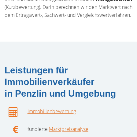
(Kurzbewertung). Darin berechnen wir den Marktwert nach
dem Ertragswert-, Sachwert- und Vergleichswertverfahren.
Leistungen für
Immobilienverkäufer
in Penzlin und Umgebung
Immobilienbewertung
fundierte
Marktpreisanalyse