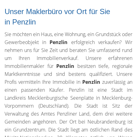
Unser Maklerbüro vor Ort für Sie
in Penzlin
Sie möchten ein Haus, eine Wohnung, ein Grundstück oder
Gewerbeobjekt in
Penzlin
erfolgreich verkaufen? Wir
nehmen uns für Sie Zeit und beraten Sie umfassend rund
um Ihren Immobilienverkauf. Unsere erfahrenen
Immobilienmakler für
Penzlin
besitzen tiefe, regionale
Marktkenntnisse und sind bestens qualifiziert. Unsere
Profis vermitteln Ihre Immobilie in
Penzlin
zuverlässig an
einen passenden Käufer. Penzlin ist eine Stadt im
Landkreis Mecklenburgische Seenplatte in Mecklenburg-
Vorpommern (Deutschland). Die Stadt ist Sitz der
Verwaltung des Amtes Penzliner Land, dem drei weitere
Gemeinden angehören. Der Ort bei Neubrandenburg ist
ein Grundzentrum. Die Stadt liegt am östlichen Rand des