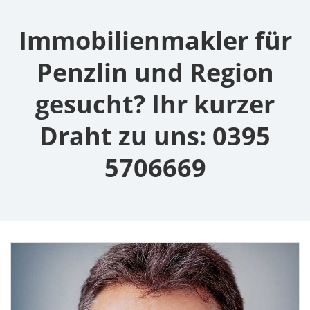
Immobilienmakler für
Penzlin und Region
gesucht? Ihr kurzer
Draht zu uns: 0395
5706669