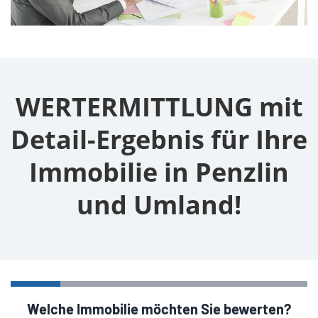
WERTERMITTLUNG mit
Detail-Ergebnis für Ihre
Immobilie in Penzlin
und Umland!