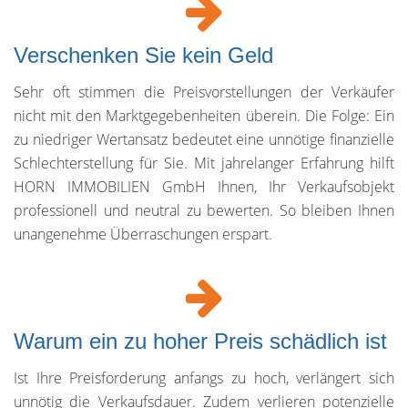
Verschenken Sie kein Geld
Sehr oft stimmen die Preisvorstellungen der Verkäufer
nicht mit den Marktgegebenheiten überein. Die Folge: Ein
zu niedriger Wertansatz bedeutet eine unnötige finanzielle
Schlechterstellung für Sie. Mit jahrelanger Erfahrung hilft
HORN IMMOBILIEN GmbH Ihnen, Ihr Verkaufsobjekt
professionell und neutral zu bewerten. So bleiben Ihnen
unangenehme Überraschungen erspart.
Warum ein zu hoher Preis schädlich ist
Ist Ihre Preisforderung anfangs zu hoch, verlängert sich
unnötig die Verkaufsdauer. Zudem verlieren potenzielle