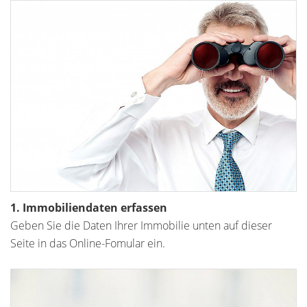
1. Immobiliendaten erfassen
Geben Sie die Daten Ihrer Immobilie unten auf dieser
Seite in das Online-Fomular ein.