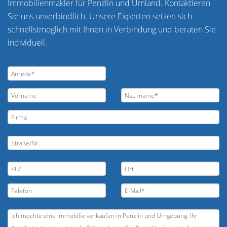
Immobilienmakler für Penzlin und Umland. Kontaktieren
Sie uns unverbindlich. Unsere Experten setzen sich
schnellstmöglich mit Ihnen in Verbindung und beraten Sie
individuell.