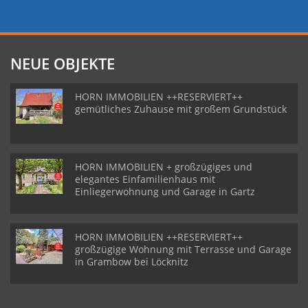
NEUE OBJEKTE
HORN IMMOBILIEN ++RESERVIERT++
gemütliches Zuhause mit großem Grundstück
HORN IMMOBILIEN + großzügiges und
elegantes Einfamilienhaus mit
Einliegerwohnung und Garage in Gartz
HORN IMMOBILIEN ++RESERVIERT++
großzügige Wohnung mit Terrasse und Garage
in Grambow bei Löcknitz