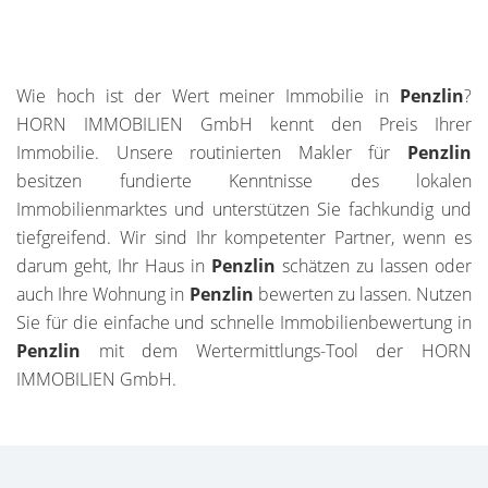
Wie hoch ist der Wert meiner Immobilie in
Penzlin
?
HORN IMMOBILIEN GmbH kennt den Preis Ihrer
Immobilie. Unsere routinierten Makler für
Penzlin
besitzen fundierte Kenntnisse des lokalen
Immobilienmarktes und unterstützen Sie fachkundig und
tiefgreifend. Wir sind Ihr kompetenter Partner, wenn es
darum geht, Ihr Haus in
Penzlin
schätzen zu lassen oder
auch Ihre Wohnung in
Penzlin
bewerten zu lassen. Nutzen
Sie für die einfache und schnelle Immobilienbewertung in
Penzlin
mit dem Wertermittlungs-Tool der HORN
IMMOBILIEN GmbH.