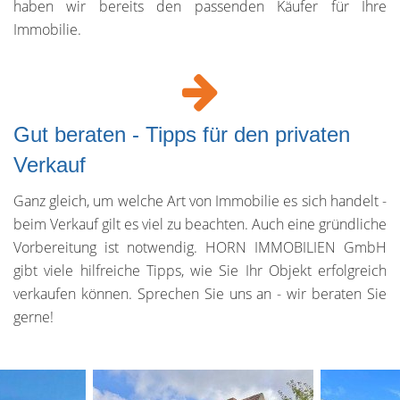
haben wir bereits den passenden Käufer für Ihre
Immobilie.
Gut beraten - Tipps für den privaten
Verkauf
Ganz gleich, um welche Art von Immobilie es sich handelt -
beim Verkauf gilt es viel zu beachten. Auch eine gründliche
Vorbereitung ist notwendig. HORN IMMOBILIEN GmbH
gibt viele hilfreiche Tipps, wie Sie Ihr Objekt erfolgreich
verkaufen können. Sprechen Sie uns an - wir beraten Sie
gerne!