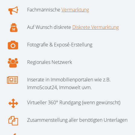
Fachmännische
Vermarktung
Auf Wunsch diskrete
Diskrete Vermarktung
Fotografie & Exposé-Erstellung
Regionales Netzwerk
Inserate in Immobilienportalen wie z.B.
ImmoScout24, Immowelt uvm.
Virtueller 360° Rundgang (wenn gewünscht)
Zusammenstellung aller benötigten Unterlagen