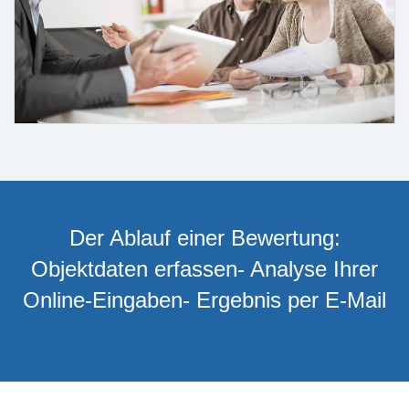
Der Ablauf einer Bewertung:
Objektdaten erfassen- Analyse Ihrer
Online-Eingaben- Ergebnis per E-Mail