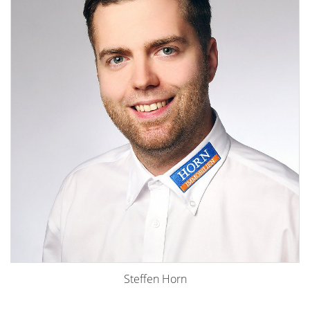
Steffen Horn