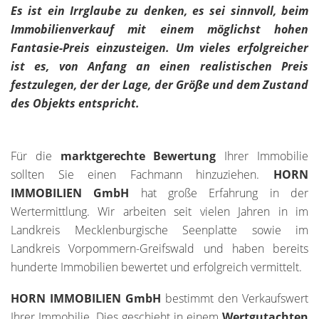
Es ist ein Irrglaube zu denken, es sei sinnvoll, beim
Immobilienverkauf mit einem möglichst hohen
Fantasie-Preis einzusteigen. Um vieles erfolgreicher
ist es, von Anfang an einen realistischen Preis
festzulegen, der der Lage, der Größe und dem Zustand
des Objekts entspricht.
Für die
marktgerechte Bewertung
Ihrer Immobilie
sollten Sie einen Fachmann hinzuziehen.
HORN
IMMOBILIEN GmbH
hat große Erfahrung in der
Wertermittlung. Wir arbeiten seit vielen Jahren in im
Landkreis Mecklenburgische Seenplatte sowie im
Landkreis Vorpommern-Greifswald und haben bereits
hunderte Immobilien bewertet und erfolgreich vermittelt.
HORN IMMOBILIEN GmbH
bestimmt den Verkaufswert
Ihrer Immobilie. Dies geschieht in einem
Wertgutachten