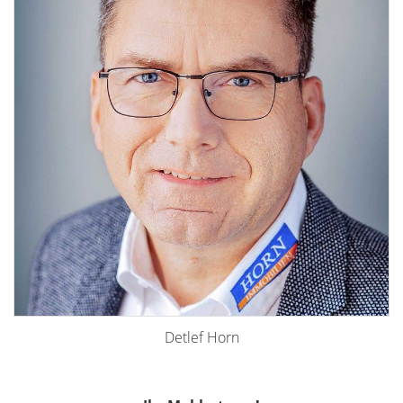
Detlef Horn