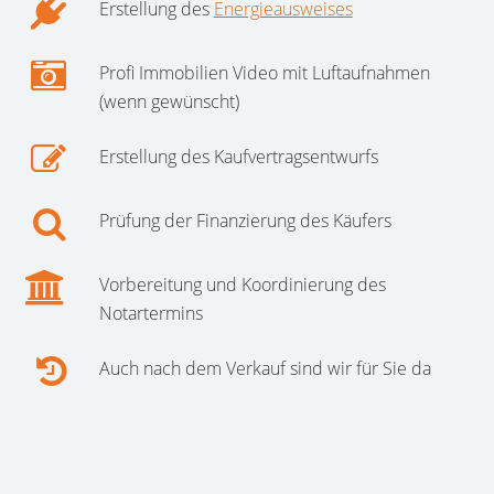
Erstellung des
Energieausweises
Profi Immobilien Video mit Luftaufnahmen
(wenn gewünscht)
Erstellung des Kaufvertragsentwurfs
Prüfung der Finanzierung des Käufers
Vorbereitung und Koordinierung des
Notartermins
Auch nach dem Verkauf sind wir für Sie da