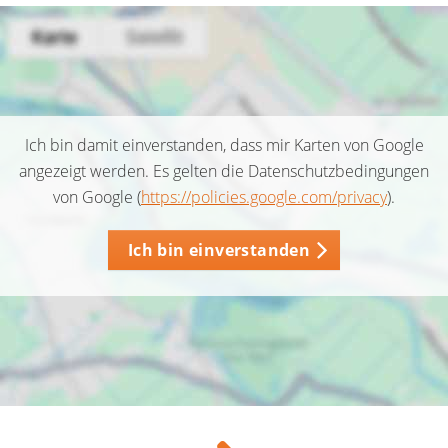
Ich bin damit einverstanden, dass mir Karten von Google
angezeigt werden. Es gelten die Datenschutzbedingungen
von Google (
https://policies.google.com/privacy
).
Ich bin einverstanden