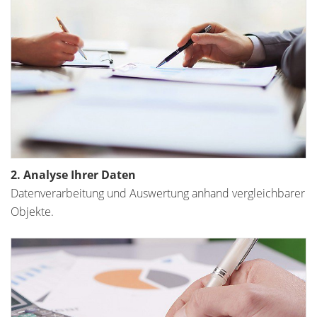
2. Analyse Ihrer Daten
Datenverarbeitung und Auswertung anhand vergleichbarer
Objekte.