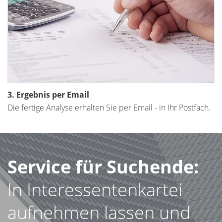
3. Ergebnis per Email
Die fertige Analyse erhalten Sie per Email - in Ihr Postfach.
Service für Suchende:
In Interessentenkartei
aufnehmen lassen und