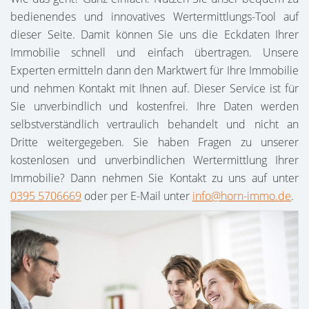
bedienendes und innovatives Wertermittlungs-Tool auf
dieser Seite. Damit können Sie uns die Eckdaten Ihrer
Immobilie schnell und einfach übertragen. Unsere
Experten ermitteln dann den Marktwert für Ihre Immobilie
und nehmen Kontakt mit Ihnen auf. Dieser Service ist für
Sie unverbindlich und kostenfrei. Ihre Daten werden
selbstverständlich vertraulich behandelt und nicht an
Dritte weitergegeben. Sie haben Fragen zu unserer
kostenlosen und unverbindlichen Wertermittlung Ihrer
Immobilie? Dann nehmen Sie Kontakt zu uns auf unter
0395 5706669
oder per E-Mail unter
info@horn-immo.de
.