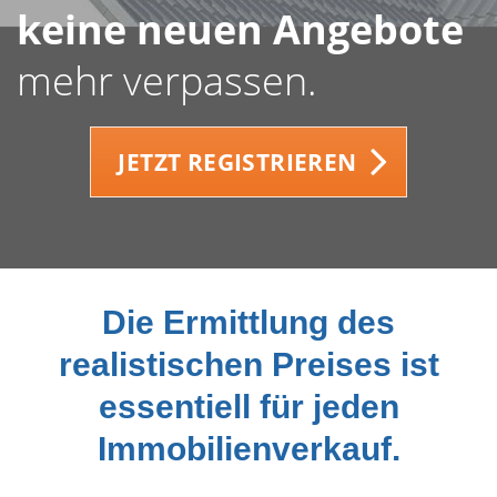
keine neuen Angebote
mehr verpassen.
JETZT REGISTRIEREN
Die Ermittlung des
realistischen Preises ist
essentiell für jeden
Immobilienverkauf.