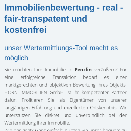
Immobilienbewertung - real -
fair-transpatent und
kostenfrei
unser Wertermittlungs-Tool macht es
möglich
Sie möchten Ihre Immobilie in
Penzlin
veräußern? Für
eine erfolgreiche Transaktion bedarf es einer
marktgerechten und objektiven Bewertung Ihres Objekts.
HORN IMMOBILIEN GmbH ist Ihr kompetenter Partner
dafür. Profitieren Sie als Eigentümer von unserer
langjährigen Erfahrung und exzellenten Ortskenntnis. Wir
unterstützen Sie diskret und unverbindlich bei der
Wertermittlung Ihrer Immobilie.
Wie das geht? Ganz einfach: Nutzen Sie unser bequem zu