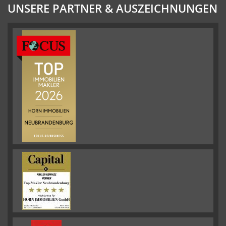
UNSERE PARTNER & AUSZEICHNUNGEN