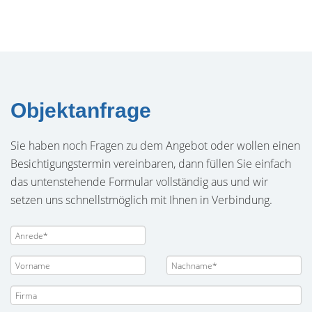
Objektanfrage
Sie haben noch Fragen zu dem Angebot oder wollen einen
Besichtigungstermin vereinbaren, dann füllen Sie einfach
das untenstehende Formular vollständig aus und wir
setzen uns schnellstmöglich mit Ihnen in Verbindung.