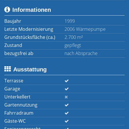
Informationen
Baujahr
1999
Letzte Modernisierung
2006 Wärmepumpe
Grundstücksfläche (ca.)
2.700 m²
Zustand
gepflegt
bezugsfrei ab
nach Absprache
Ausstattung
Terrasse
Garage
Unterkellert
Gartennutzung
Fahrradraum
Gäste-WC