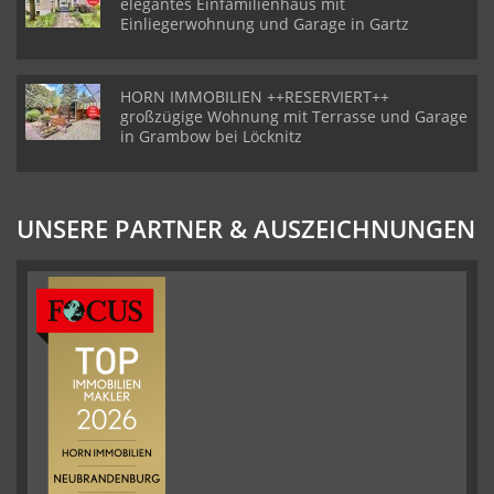
elegantes Einfamilienhaus mit
Einliegerwohnung und Garage in Gartz
HORN IMMOBILIEN ++RESERVIERT++
großzügige Wohnung mit Terrasse und Garage
in Grambow bei Löcknitz
UNSERE PARTNER & AUSZEICHNUNGEN