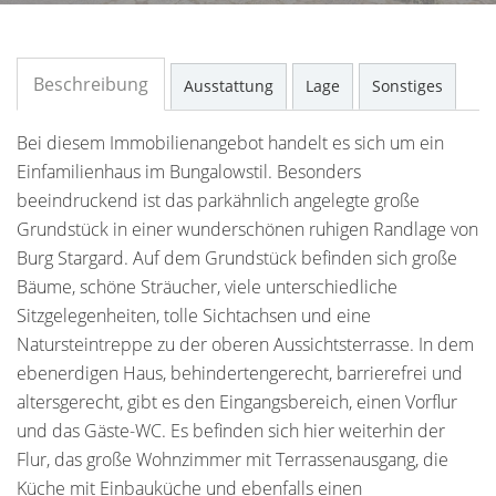
Beschreibung
Ausstattung
Lage
Sonstiges
Bei diesem Immobilienangebot handelt es sich um ein
Einfamilienhaus im Bungalowstil. Besonders
beeindruckend ist das parkähnlich angelegte große
Grundstück in einer wunderschönen ruhigen Randlage von
Burg Stargard. Auf dem Grundstück befinden sich große
Bäume, schöne Sträucher, viele unterschiedliche
Sitzgelegenheiten, tolle Sichtachsen und eine
Natursteintreppe zu der oberen Aussichtsterrasse. In dem
ebenerdigen Haus, behindertengerecht, barrierefrei und
altersgerecht, gibt es den Eingangsbereich, einen Vorflur
und das Gäste-WC. Es befinden sich hier weiterhin der
Flur, das große Wohnzimmer mit Terrassenausgang, die
Küche mit Einbauküche und ebenfalls einen