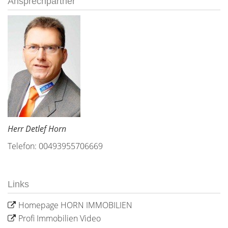
Ansprechpartner
Herr Detlef Horn
Telefon: 00493955706669
Links
Homepage HORN IMMOBILIEN
Profi Immobilien Video