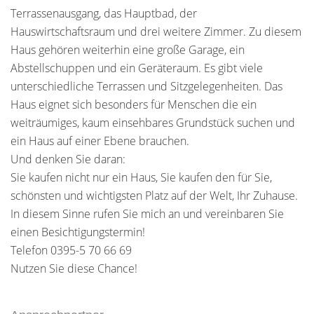
Terrassenausgang, das Hauptbad, der
Hauswirtschaftsraum und drei weitere Zimmer. Zu diesem
Haus gehören weiterhin eine große Garage, ein
Abstellschuppen und ein Geräteraum. Es gibt viele
unterschiedliche Terrassen und Sitzgelegenheiten. Das
Haus eignet sich besonders für Menschen die ein
weiträumiges, kaum einsehbares Grundstück suchen und
ein Haus auf einer Ebene brauchen.
Und denken Sie daran:
Sie kaufen nicht nur ein Haus, Sie kaufen den für Sie,
schönsten und wichtigsten Platz auf der Welt, Ihr Zuhause.
In diesem Sinne rufen Sie mich an und vereinbaren Sie
einen Besichtigungstermin!
Telefon 0395-5 70 66 69
Nutzen Sie diese Chance!