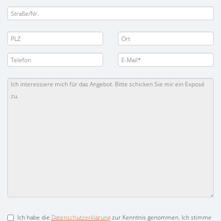
Ich habe die
Datenschutzerklärung
zur Kenntnis genommen. Ich stimme