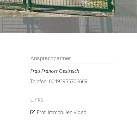
Ansprechpartner
Frau Frances Oestreich
Telefon: 00493955706669
Links
Profi Immobilien Video