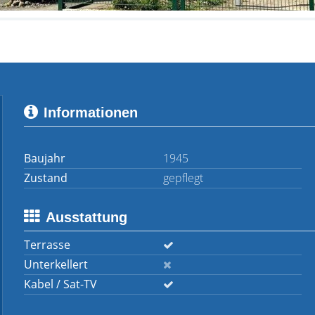
Informationen
Baujahr
1945
Zustand
gepflegt
Ausstattung
Terrasse
Unterkellert
Kabel / Sat-TV