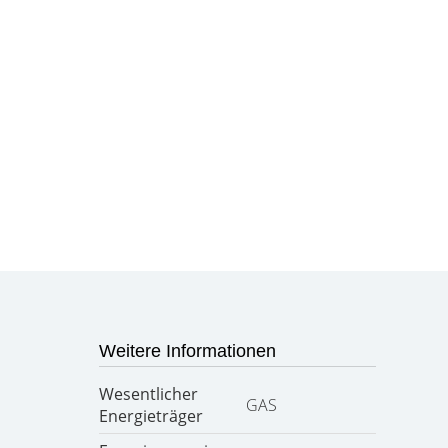
Weitere Informationen
Wesentlicher
GAS
Energieträger