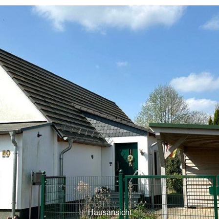
Hausansicht