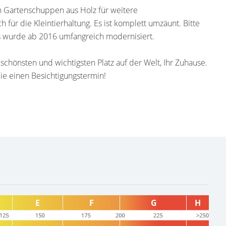
in Gartenschuppen aus Holz für weitere
 für die Kleintierhaltung. Es ist komplett umzäunt. Bitte
es wurde ab 2016 umfangreich modernisiert.
, schönsten und wichtigsten Platz auf der Welt, Ihr Zuhause.
ie einen Besichtigungstermin!