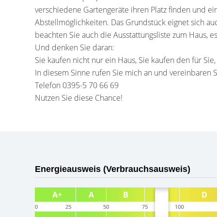
verschiedene Gartengeräte ihren Platz finden und e
Abstellmöglichkeiten. Das Grundstück eignet sich auch
beachten Sie auch die Ausstattungsliste zum Haus, 
Und denken Sie daran:
Sie kaufen nicht nur ein Haus, Sie kaufen den für Sie
In diesem Sinne rufen Sie mich an und vereinbaren S
Telefon 0395-5 70 66 69
Nutzen Sie diese Chance!
Energieausweis (Verbrauchsausweis)