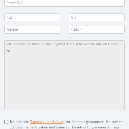
Ich habe die
Datenschutzerklärung
zur Kenntnis genommen. Ich stimme
zu, dass meine Angaben und Daten zur Beantwortung meiner Anfrage