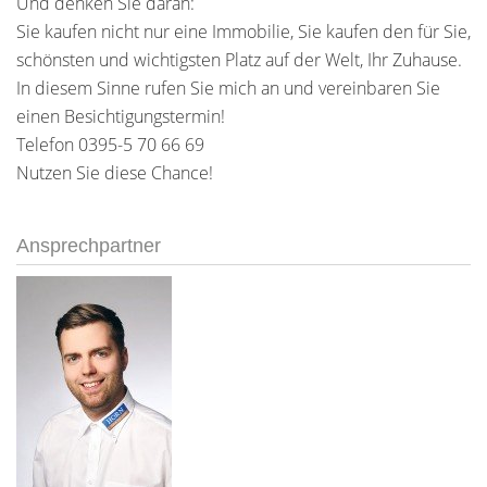
Und denken Sie daran:
Sie kaufen nicht nur eine Immobilie, Sie kaufen den für Sie,
schönsten und wichtigsten Platz auf der Welt, Ihr Zuhause.
In diesem Sinne rufen Sie mich an und vereinbaren Sie
einen Besichtigungstermin!
Telefon 0395-5 70 66 69
Nutzen Sie diese Chance!
Ansprechpartner