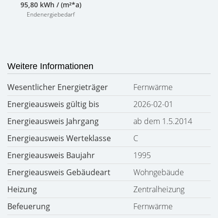
95,80 kWh / (m²*a)
Endenergiebedarf
Weitere Informationen
Wesentlicher Energieträger
Fernwärme
Energieausweis gültig bis
2026-02-01
Energieausweis Jahrgang
ab dem 1.5.2014
Energieausweis Werteklasse
C
Energieausweis Baujahr
1995
Energieausweis Gebäudeart
Wohngebäude
Heizung
Zentralheizung
Befeuerung
Fernwärme