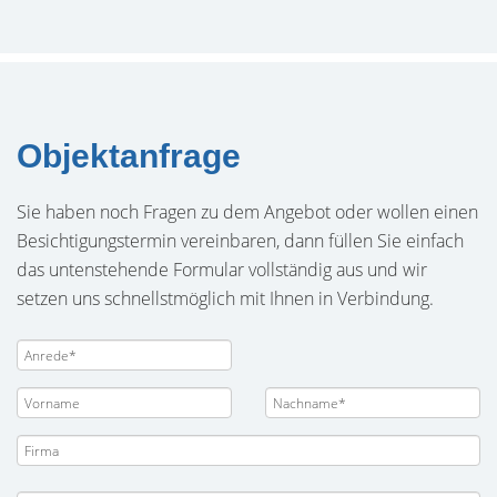
Objektanfrage
Sie haben noch Fragen zu dem Angebot oder wollen einen
Besichtigungstermin vereinbaren, dann füllen Sie einfach
das untenstehende Formular vollständig aus und wir
setzen uns schnellstmöglich mit Ihnen in Verbindung.