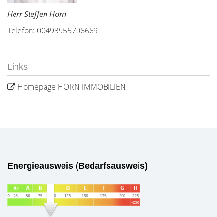
Herr Steffen Horn
Telefon: 00493955706669
Links
Homepage HORN IMMOBILIEN
Energieausweis (Bedarfsausweis)