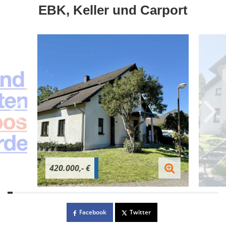
EBK, Keller und Carport
420.000,- €
Facebook
Twitter