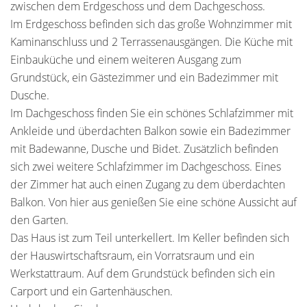
zwischen dem Erdgeschoss und dem Dachgeschoss.
Im Erdgeschoss befinden sich das große Wohnzimmer mit
Kaminanschluss und 2 Terrassenausgängen. Die Küche mit
Einbauküche und einem weiteren Ausgang zum
Grundstück, ein Gästezimmer und ein Badezimmer mit
Dusche.
Im Dachgeschoss finden Sie ein schönes Schlafzimmer mit
Ankleide und überdachten Balkon sowie ein Badezimmer
mit Badewanne, Dusche und Bidet. Zusätzlich befinden
sich zwei weitere Schlafzimmer im Dachgeschoss. Eines
der Zimmer hat auch einen Zugang zu dem überdachten
Balkon. Von hier aus genießen Sie eine schöne Aussicht auf
den Garten.
Das Haus ist zum Teil unterkellert. Im Keller befinden sich
der Hauswirtschaftsraum, ein Vorratsraum und ein
Werkstattraum. Auf dem Grundstück befinden sich ein
Carport und ein Gartenhäuschen.