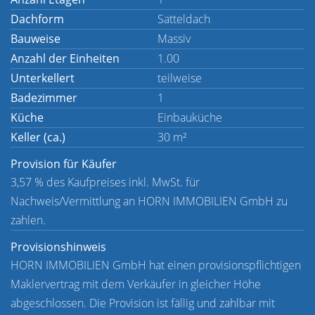
Dachform
Satteldach
Bauweise
Massiv
Anzahl der Einheiten
1.00
Unterkellert
teilweise
Badezimmer
1
Küche
Einbauküche
Keller (ca.)
30 m²
Provision für Käufer
3,57 % des Kaufpreises inkl. MwSt. für
Nachweis/Vermittlung an HORN IMMOBILIEN GmbH zu
zahlen.
Provisionshinweis
HORN IMMOBILIEN GmbH hat einen provisionspflichtigen
Maklervertrag mit dem Verkäufer in gleicher Höhe
abgeschlossen. Die Provision ist fällig und zahlbar mit