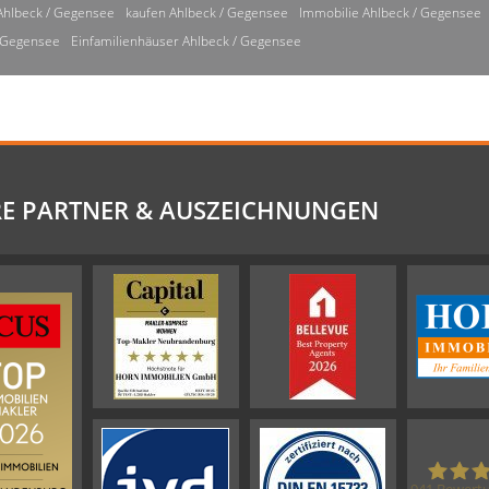
Ahlbeck / Gegensee
kaufen Ahlbeck / Gegensee
Immobilie Ahlbeck / Gegensee
/ Gegensee
Einfamilienhäuser Ahlbeck / Gegensee
E PARTNER & AUSZEICHNUNGEN