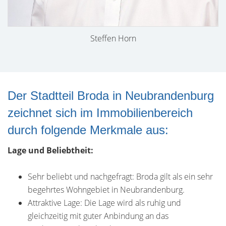
Steffen Horn
Der Stadtteil Broda in Neubrandenburg
zeichnet sich im Immobilienbereich
durch folgende Merkmale aus:
Lage und Beliebtheit:
Sehr beliebt und nachgefragt: Broda gilt als ein sehr
begehrtes Wohngebiet in Neubrandenburg.
Attraktive Lage: Die Lage wird als ruhig und
gleichzeitig mit guter Anbindung an das