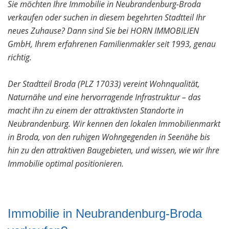
Sie möchten Ihre Immobilie in Neubrandenburg-Broda
verkaufen oder suchen in diesem begehrten Stadtteil Ihr
neues Zuhause? Dann sind Sie bei HORN IMMOBILIEN
GmbH, Ihrem erfahrenen Familienmakler seit 1993, genau
richtig.
Der Stadtteil Broda (PLZ 17033) vereint Wohnqualität,
Naturnähe und eine hervorragende Infrastruktur – das
macht ihn zu einem der attraktivsten Standorte in
Neubrandenburg. Wir kennen den lokalen Immobilienmarkt
in Broda, von den ruhigen Wohngegenden in Seenähe bis
hin zu den attraktiven Baugebieten, und wissen, wie wir Ihre
Immobilie optimal positionieren.
Immobilie in Neubrandenburg-Broda