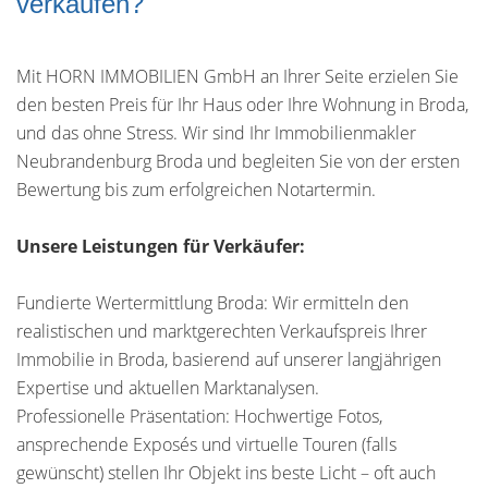
verkaufen?
Mit HORN IMMOBILIEN GmbH an Ihrer Seite erzielen Sie
den besten Preis für Ihr Haus oder Ihre Wohnung in Broda,
und das ohne Stress. Wir sind Ihr Immobilienmakler
Neubrandenburg Broda und begleiten Sie von der ersten
Bewertung bis zum erfolgreichen Notartermin.
Unsere Leistungen für Verkäufer:
Fundierte Wertermittlung Broda: Wir ermitteln den
realistischen und marktgerechten Verkaufspreis Ihrer
Immobilie in Broda, basierend auf unserer langjährigen
Expertise und aktuellen Marktanalysen.
Professionelle Präsentation: Hochwertige Fotos,
ansprechende Exposés und virtuelle Touren (falls
gewünscht) stellen Ihr Objekt ins beste Licht – oft auch