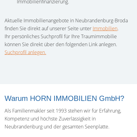
Immobilienfinanzierung.
Aktuelle Immobilienangebote in Neubrandenburg-Broda
finden Sie direkt auf unserer Seite unter
Immobilien
.
Ihr persönliches Suchprofil für Ihre Traumimmobilie
können Sie direkt über den folgenden Link anlegen.
Suchprofil anlegen.
Warum HORN IMMOBILIEN GmbH?
Als Familienmakler seit 1993 stehen wir für Erfahrung,
Kompetenz und höchste Zuverlässigkeit in
Neubrandenburg und der gesamten Seenplatte.