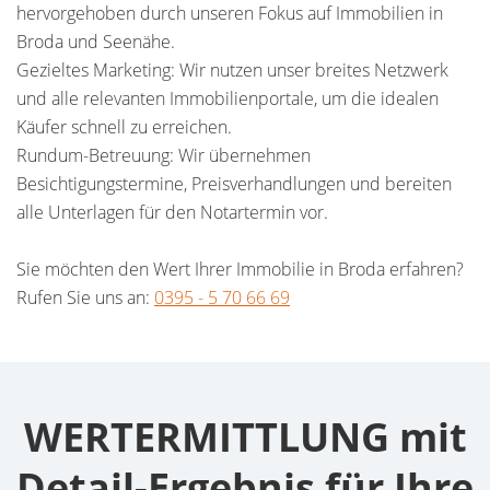
hervorgehoben durch unseren Fokus auf Immobilien in
Broda und Seenähe.
Gezieltes Marketing: Wir nutzen unser breites Netzwerk
und alle relevanten Immobilienportale, um die idealen
Käufer schnell zu erreichen.
Rundum-Betreuung: Wir übernehmen
Besichtigungstermine, Preisverhandlungen und bereiten
alle Unterlagen für den Notartermin vor.
Sie möchten den Wert Ihrer Immobilie in Broda erfahren?
Rufen Sie uns an:
0395 - 5 70 66 69
WERTERMITTLUNG mit
Detail-Ergebnis für Ihre