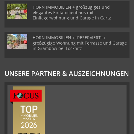
HORN IMMOBILIEN + großzügiges und
elegantes Einfamilienhaus mit
Einliegerwohnung und Garage in Gartz
HORN IMMOBILIEN ++RESERVIERT++
großzügige Wohnung mit Terrasse und Garage
in Grambow bei Löcknitz
UNSERE PARTNER & AUSZEICHNUNGEN