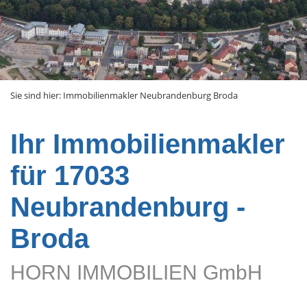
Sie sind hier:
Immobilienmakler Neubrandenburg Broda
Ihr Immobilienmakler
für 17033
Neubrandenburg -
Broda
HORN IMMOBILIEN GmbH