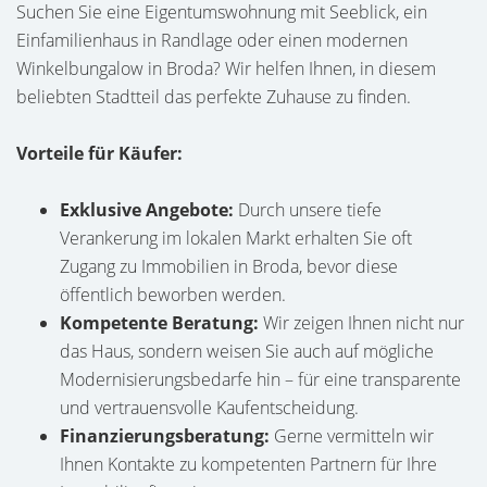
Suchen Sie eine Eigentumswohnung mit Seeblick, ein
Einfamilienhaus in Randlage oder einen modernen
Winkelbungalow in Broda? Wir helfen Ihnen, in diesem
beliebten Stadtteil das perfekte Zuhause zu finden.
Vorteile für Käufer:
Exklusive Angebote:
Durch unsere tiefe
Verankerung im lokalen Markt erhalten Sie oft
Zugang zu Immobilien in Broda, bevor diese
öffentlich beworben werden.
Kompetente Beratung:
Wir zeigen Ihnen nicht nur
das Haus, sondern weisen Sie auch auf mögliche
Modernisierungsbedarfe hin – für eine transparente
und vertrauensvolle Kaufentscheidung.
Finanzierungsberatung:
Gerne vermitteln wir
Ihnen Kontakte zu kompetenten Partnern für Ihre