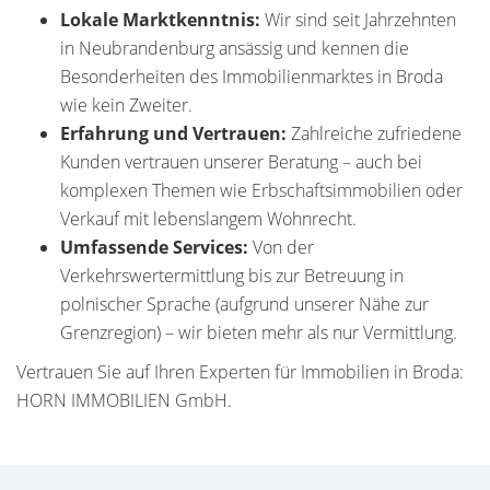
Lokale Marktkenntnis:
Wir sind seit Jahrzehnten
in Neubrandenburg ansässig und kennen die
Besonderheiten des Immobilienmarktes in Broda
wie kein Zweiter.
Erfahrung und Vertrauen:
Zahlreiche zufriedene
Kunden vertrauen unserer Beratung – auch bei
komplexen Themen wie Erbschaftsimmobilien oder
Verkauf mit lebenslangem Wohnrecht.
Umfassende Services:
Von der
Verkehrswertermittlung bis zur Betreuung in
polnischer Sprache (aufgrund unserer Nähe zur
Grenzregion) – wir bieten mehr als nur Vermittlung.
Vertrauen Sie auf Ihren Experten für Immobilien in Broda:
HORN IMMOBILIEN GmbH.