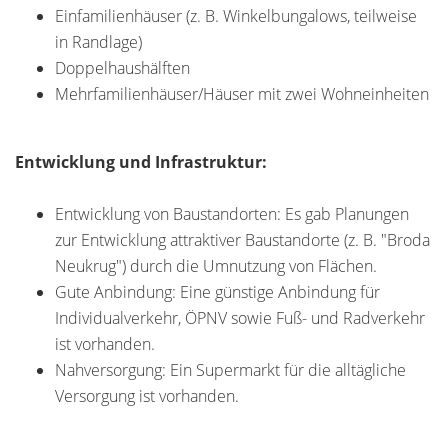
Einfamilienhäuser (z. B. Winkelbungalows, teilweise
in Randlage)
Doppelhaushälften
Mehrfamilienhäuser/Häuser mit zwei Wohneinheiten
Entwicklung und Infrastruktur:
Entwicklung von Baustandorten: Es gab Planungen
zur Entwicklung attraktiver Baustandorte (z. B. "Broda
Neukrug") durch die Umnutzung von Flächen.
Gute Anbindung: Eine günstige Anbindung für
Individualverkehr, ÖPNV sowie Fuß- und Radverkehr
ist vorhanden.
Nahversorgung: Ein Supermarkt für die alltägliche
Versorgung ist vorhanden.