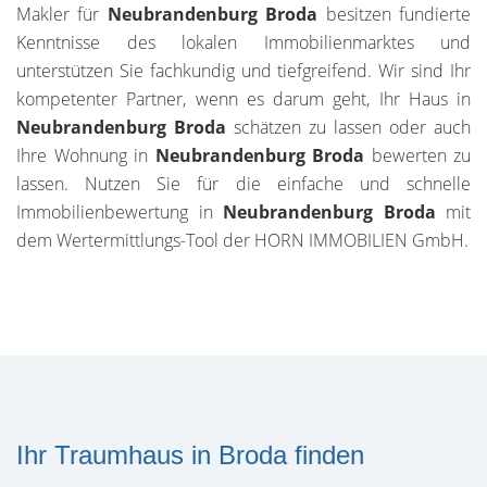
Makler für
Neubrandenburg Broda
besitzen fundierte
Kenntnisse des lokalen Immobilienmarktes und
unterstützen Sie fachkundig und tiefgreifend. Wir sind Ihr
kompetenter Partner, wenn es darum geht, Ihr Haus in
Neubrandenburg Broda
schätzen zu lassen oder auch
Ihre Wohnung in
Neubrandenburg Broda
bewerten zu
lassen. Nutzen Sie für die einfache und schnelle
Immobilienbewertung in
Neubrandenburg Broda
mit
dem Wertermittlungs-Tool der HORN IMMOBILIEN GmbH.
Ihr Traumhaus in Broda finden