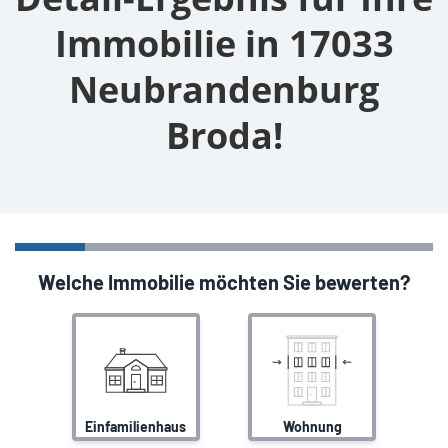
Immobilie in 17033
Neubrandenburg
Broda!