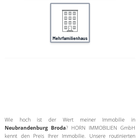
Wie hoch ist der Wert meiner Immobilie in
Neubrandenburg Broda
? HORN IMMOBILIEN GmbH
kennt den Preis Ihrer Immobilie. Unsere routinierten