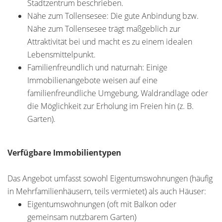
Stadtzentrum beschrieben.
Nähe zum Tollensesee: Die gute Anbindung bzw.
Nähe zum Tollensesee trägt maßgeblich zur
Attraktivität bei und macht es zu einem idealen
Lebensmittelpunkt.
Familienfreundlich und naturnah: Einige
Immobilienangebote weisen auf eine
familienfreundliche Umgebung, Waldrandlage oder
die Möglichkeit zur Erholung im Freien hin (z. B.
Garten).
Verfügbare Immobilientypen
Das Angebot umfasst sowohl Eigentumswohnungen (häufig
in Mehrfamilienhäusern, teils vermietet) als auch Häuser:
Eigentumswohnungen (oft mit Balkon oder
gemeinsam nutzbarem Garten)