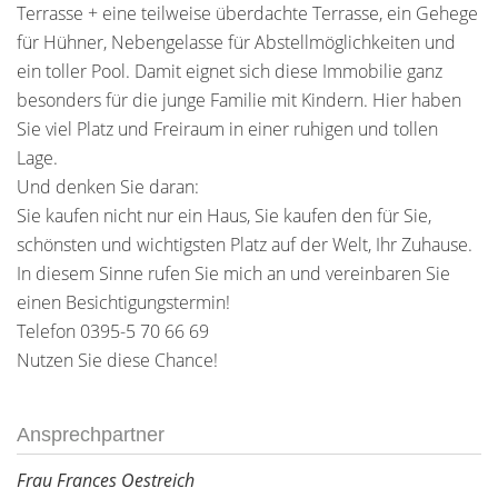
Terrasse + eine teilweise überdachte Terrasse, ein Gehege
für Hühner, Nebengelasse für Abstellmöglichkeiten und
ein toller Pool. Damit eignet sich diese Immobilie ganz
besonders für die junge Familie mit Kindern. Hier haben
Sie viel Platz und Freiraum in einer ruhigen und tollen
Lage.
Und denken Sie daran:
Sie kaufen nicht nur ein Haus, Sie kaufen den für Sie,
schönsten und wichtigsten Platz auf der Welt, Ihr Zuhause.
In diesem Sinne rufen Sie mich an und vereinbaren Sie
einen Besichtigungstermin!
Telefon 0395-5 70 66 69
Nutzen Sie diese Chance!
Ansprechpartner
Frau Frances Oestreich