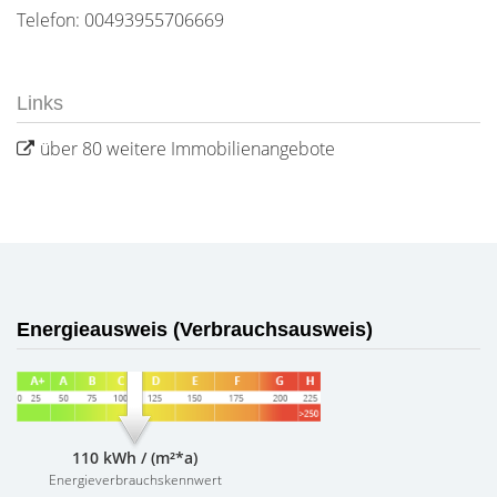
Telefon: 00493955706669
Links
über 80 weitere Immobilienangebote
Energieausweis (Verbrauchsausweis)
110 kWh / (m²*a)
Energieverbrauchskennwert