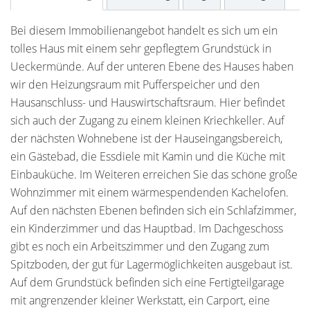
Bei diesem Immobilienangebot handelt es sich um ein
tolles Haus mit einem sehr gepflegtem Grundstück in
Ueckermünde. Auf der unteren Ebene des Hauses haben
wir den Heizungsraum mit Pufferspeicher und den
Hausanschluss- und Hauswirtschaftsraum. Hier befindet
sich auch der Zugang zu einem kleinen Kriechkeller. Auf
der nächsten Wohnebene ist der Hauseingangsbereich,
ein Gästebad, die Essdiele mit Kamin und die Küche mit
Einbauküche. Im Weiteren erreichen Sie das schöne große
Wohnzimmer mit einem wärmespendenden Kachelofen.
Auf den nächsten Ebenen befinden sich ein Schlafzimmer,
ein Kinderzimmer und das Hauptbad. Im Dachgeschoss
gibt es noch ein Arbeitszimmer und den Zugang zum
Spitzboden, der gut für Lagermöglichkeiten ausgebaut ist.
Auf dem Grundstück befinden sich eine Fertigteilgarage
mit angrenzender kleiner Werkstatt, ein Carport, eine