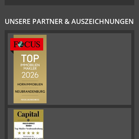
UNSERE PARTNER & AUSZEICHNUNGEN