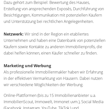
Dazu gehört zum Beispiel: Bewertung des Hauses,
Erstellung von ansprechenden Exposés, Durchführung von
Besichtigungen, Kommunikation mit potenziellen Käufern
und Unterstützung bei rechtlichen Angelegenheiten.
Netzwerk:
Wir sind in der Region ein etabliertes
Unternehmen und haben eine Datenbank von potenziellen
Käufern sowie Kontakte zu anderen Immobilienprofis, die
dabei helfen können, einen Käufer schneller zu finden.
Marketing und Werbung
Als professionelle Immobilienmakler haben wir Erfahrung
in der effektiven Vermarktung von Häusern. Dabei nutzen
wir verschiedene Möglichkeiten der Werbung.
Online-Plattformen (bis zu 15 Immobilienanbieter u.a.
ImmobilienScout, Immowelt, Immonet uvm.), Social Media
(Facebook, Instagram, YouTube, TikTok,) und