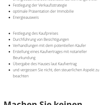
Festlegung der Verkaufsstrategie
optimale Präsentation der Immobilie
Energieausweis
Festlegung des Kaufpreises
Durchführung von Besichtigungen
Verhandlungen mit dem potentiellen Käufer
Erstellung eines Kaufvertrages mit notarieller
Beurkundung
Übergabe des Hauses laut Kaufvertrag
und vergessen Sie nicht, den steuerlichen Aspekt zu
beachten
Machen Sie keinen