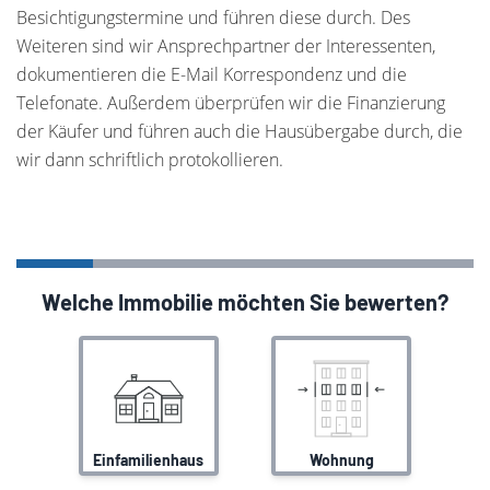
Besichtigungstermine und führen diese durch. Des
Weiteren sind wir Ansprechpartner der Interessenten,
dokumentieren die E-Mail Korrespondenz und die
Telefonate. Außerdem überprüfen wir die Finanzierung
der Käufer und führen auch die Hausübergabe durch, die
wir dann schriftlich protokollieren.