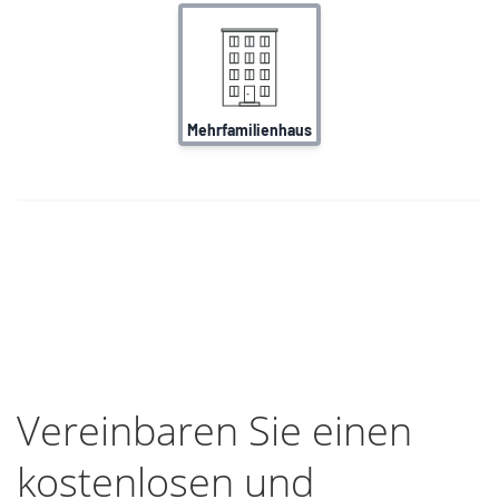
Vereinbaren Sie einen
kostenlosen und