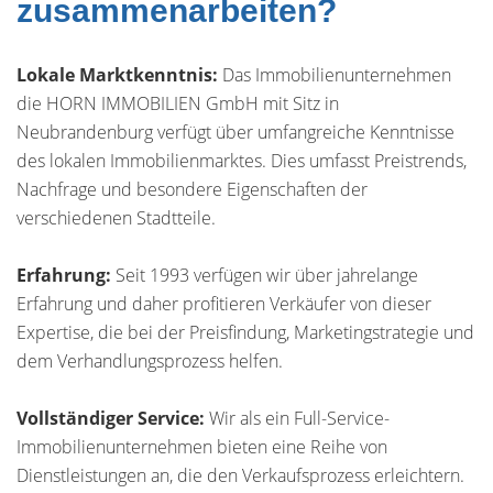
zusammenarbeiten?
Lokale Marktkenntnis:
Das Immobilienunternehmen
die HORN IMMOBILIEN GmbH mit Sitz in
Neubrandenburg verfügt über umfangreiche Kenntnisse
des lokalen Immobilienmarktes. Dies umfasst Preistrends,
Nachfrage und besondere Eigenschaften der
verschiedenen Stadtteile.
Erfahrung:
Seit 1993 verfügen wir über jahrelange
Erfahrung und daher profitieren Verkäufer von dieser
Expertise, die bei der Preisfindung, Marketingstrategie und
dem Verhandlungsprozess helfen.
Vollständiger Service:
Wir als ein Full-Service-
Immobilienunternehmen bieten eine Reihe von
Dienstleistungen an, die den Verkaufsprozess erleichtern.