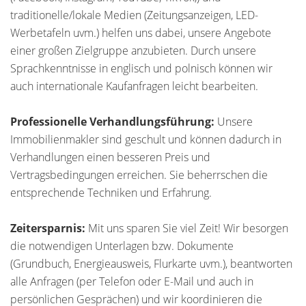
traditionelle/lokale Medien (Zeitungsanzeigen, LED-
Werbetafeln uvm.) helfen uns dabei, unsere Angebote
einer großen Zielgruppe anzubieten. Durch unsere
Sprachkenntnisse in englisch und polnisch können wir
auch internationale Kaufanfragen leicht bearbeiten.
Professionelle Verhandlungsführung:
Unsere
Immobilienmakler sind geschult und können dadurch in
Verhandlungen einen besseren Preis und
Vertragsbedingungen erreichen. Sie beherrschen die
entsprechende Techniken und Erfahrung.
Zeitersparnis:
Mit uns sparen Sie viel Zeit! Wir besorgen
die notwendigen Unterlagen bzw. Dokumente
(Grundbuch, Energieausweis, Flurkarte uvm.), beantworten
alle Anfragen (per Telefon oder E-Mail und auch in
persönlichen Gesprächen) und wir koordinieren die