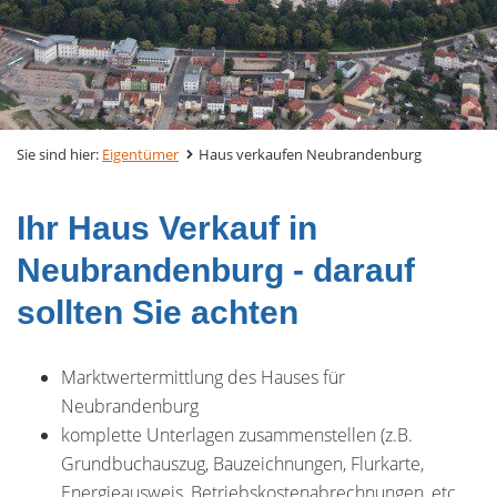
Sie sind hier:
Eigentümer
Haus verkaufen Neubrandenburg
Ihr Haus Verkauf in
Neubrandenburg - darauf
sollten Sie achten
Marktwertermittlung des Hauses für
Neubrandenburg
komplette Unterlagen zusammenstellen (z.B.
Grundbuchauszug, Bauzeichnungen, Flurkarte,
Energieausweis, Betriebskostenabrechnungen, etc.