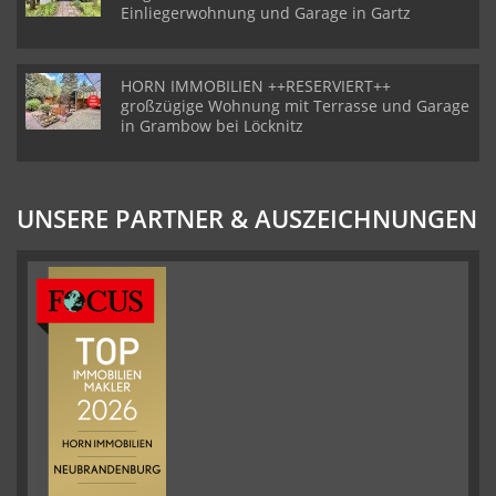
Einliegerwohnung und Garage in Gartz
HORN IMMOBILIEN ++RESERVIERT++
großzügige Wohnung mit Terrasse und Garage
in Grambow bei Löcknitz
UNSERE PARTNER & AUSZEICHNUNGEN