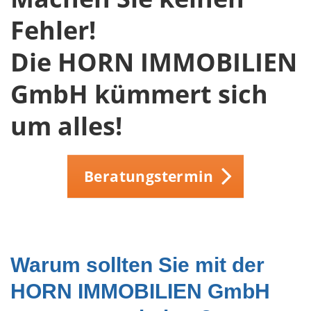
Fehler!
Die HORN IMMOBILIEN
GmbH kümmert sich
um alles!
Beratungstermin
Warum sollten Sie mit der
HORN IMMOBILIEN GmbH