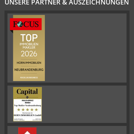
UNSERE PARTNER & AUSZEICHNUNGEN