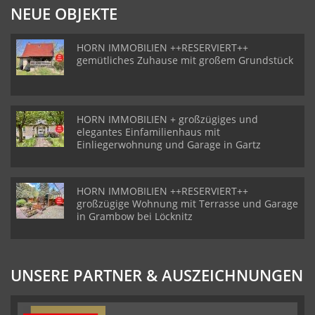
NEUE OBJEKTE
HORN IMMOBILIEN ++RESERVIERT++
gemütliches Zuhause mit großem Grundstück
HORN IMMOBILIEN + großzügiges und
elegantes Einfamilienhaus mit
Einliegerwohnung und Garage in Gartz
HORN IMMOBILIEN ++RESERVIERT++
großzügige Wohnung mit Terrasse und Garage
in Grambow bei Löcknitz
UNSERE PARTNER & AUSZEICHNUNGEN