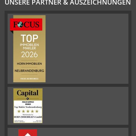
UNSERE PARTNER & AUSZEICHNUNGEN