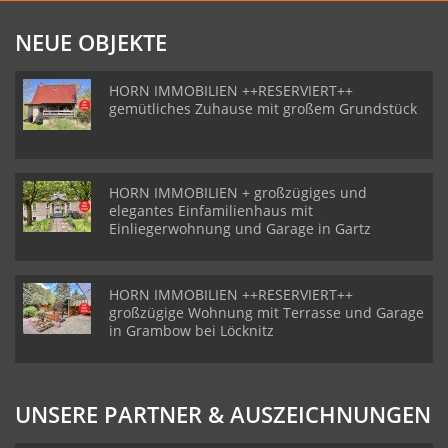
NEUE OBJEKTE
HORN IMMOBILIEN ++RESERVIERT++
gemütliches Zuhause mit großem Grundstück
HORN IMMOBILIEN + großzügiges und
elegantes Einfamilienhaus mit
Einliegerwohnung und Garage in Gartz
HORN IMMOBILIEN ++RESERVIERT++
großzügige Wohnung mit Terrasse und Garage
in Grambow bei Löcknitz
UNSERE PARTNER & AUSZEICHNUNGEN