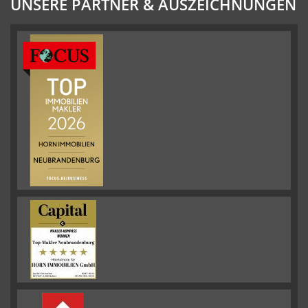
UNSERE PARTNER & AUSZEICHNUNGEN