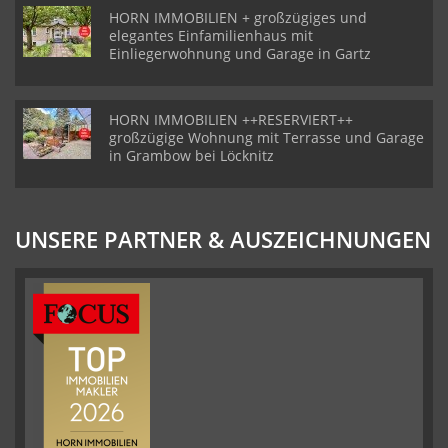
HORN IMMOBILIEN + großzügiges und
elegantes Einfamilienhaus mit
Einliegerwohnung und Garage in Gartz
HORN IMMOBILIEN ++RESERVIERT++
großzügige Wohnung mit Terrasse und Garage
in Grambow bei Löcknitz
UNSERE PARTNER & AUSZEICHNUNGEN