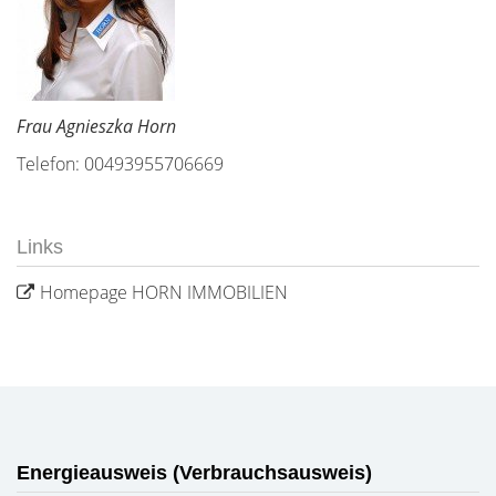
Frau Agnieszka Horn
Telefon: 00493955706669
Links
Homepage HORN IMMOBILIEN
Energieausweis (Verbrauchsausweis)