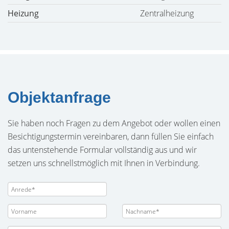
Heizung
Zentralheizung
Objektanfrage
Sie haben noch Fragen zu dem Angebot oder wollen einen
Besichtigungstermin vereinbaren, dann füllen Sie einfach
das untenstehende Formular vollständig aus und wir
setzen uns schnellstmöglich mit Ihnen in Verbindung.