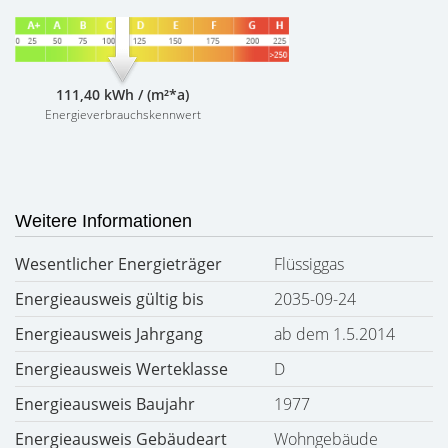
111,40 kWh / (m²*a)
Energieverbrauchskennwert
Weitere Informationen
Wesentlicher Energieträger
Flüssiggas
Energieausweis gültig bis
2035-09-24
Energieausweis Jahrgang
ab dem 1.5.2014
Energieausweis Werteklasse
D
Energieausweis Baujahr
1977
Energieausweis Gebäudeart
Wohngebäude