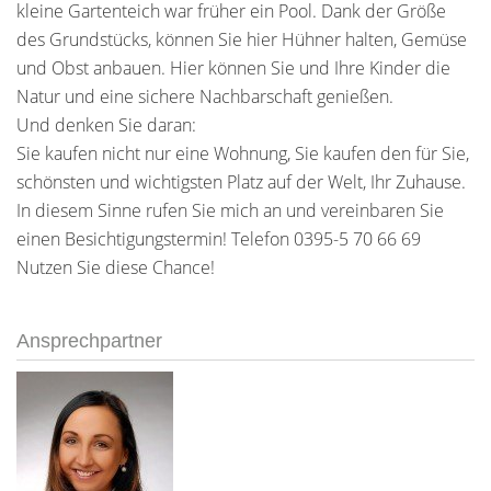
kleine Gartenteich war früher ein Pool. Dank der Größe
des Grundstücks, können Sie hier Hühner halten, Gemüse
und Obst anbauen. Hier können Sie und Ihre Kinder die
Natur und eine sichere Nachbarschaft genießen.
Und denken Sie daran:
Sie kaufen nicht nur eine Wohnung, Sie kaufen den für Sie,
schönsten und wichtigsten Platz auf der Welt, Ihr Zuhause.
In diesem Sinne rufen Sie mich an und vereinbaren Sie
einen Besichtigungstermin! Telefon 0395-5 70 66 69
Nutzen Sie diese Chance!
Ansprechpartner