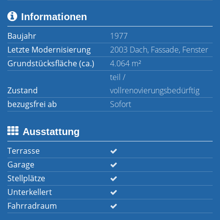
Informationen
Baujahr
1977
Letzte Modernisierung
2003 Dach, Fassade, Fenster
Grundstücksfläche (ca.)
4.064 m²
teil /
Zustand
vollrenovierungsbedürftig
bezugsfrei ab
Sofort
Ausstattung
Terrasse
Garage
Stellplätze
Unterkellert
Fahrradraum