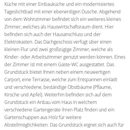
Küche mit einer Einbauküche und ein modernisiertes
Tageslichtbad mit einer ebenerdigen Dusche. Abgehend
von dem Wohnzimmer befindet sich ein weiteres kleines
Zimmer, welches als Hauswirtschaftsraum dient. Hier
befinden sich auch der Hausanschluss und der
Elektrokasten. Das Dachgeschoss verfügt über einen
kleinen Flur und zwei großzügige Zimmer, welche als
Kinder- oder Arbeitszimmer genutzt werden können. Eines
der Zimmer ist mit einem Gäste-WC ausgestattet. Das
Grundstück bietet Ihnen neben einem neuwertigen
Carport, eine Terrasse, welche zum Entspannen einlädt
und verschiedene, beständige Obstbäume (Pflaume,
Kirsche und Apfel). Weiterhin befinden sich auf dem
Grundstück ein Anbau vom Haus in welchem
verschiedene Gartengeräte ihren Platz finden und ein
Gartenschuppen aus Holz für weitere
Abstellmöglichkeiten. Das Grundstück eignet sich auch für