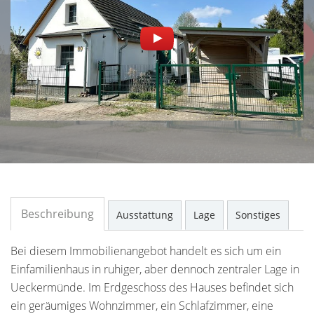
Beschreibung
Ausstattung
Lage
Sonstiges
Bei diesem Immobilienangebot handelt es sich um ein
Einfamilienhaus in ruhiger, aber dennoch zentraler Lage in
Ueckermünde. Im Erdgeschoss des Hauses befindet sich
ein geräumiges Wohnzimmer, ein Schlafzimmer, eine