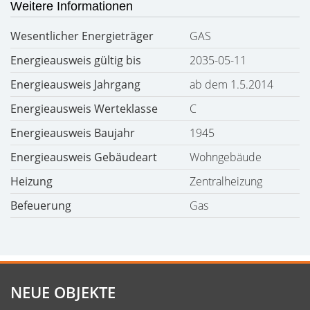
Weitere Informationen
Wesentlicher Energieträger
GAS
Energieausweis gültig bis
2035-05-11
Energieausweis Jahrgang
ab dem 1.5.2014
Energieausweis Werteklasse
C
Energieausweis Baujahr
1945
Energieausweis Gebäudeart
Wohngebäude
Heizung
Zentralheizung
Befeuerung
Gas
NEUE OBJEKTE