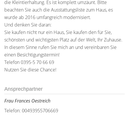
die Kleintierhaltung. Es ist komplett umzäunt. Bitte
beachten Sie auch die Ausstattungsliste zum Haus, es
wurde ab 2016 umfangreich modernisiert.
Und denken Sie daran:
Sie kaufen nicht nur ein Haus, Sie kaufen den für Sie,
schönsten und wichtigsten Platz auf der Welt, Ihr Zuhause.
In diesem Sinne rufen Sie mich an und vereinbaren Sie
einen Besichtigungstermin!
Telefon 0395-5 70 66 69
Nutzen Sie diese Chance!
Ansprechpartner
Frau Frances Oestreich
Telefon: 00493955706669