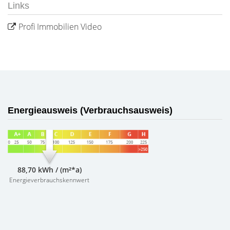
Links
Profi Immobilien Video
Energieausweis (Verbrauchsausweis)
88,70 kWh / (m²*a)
Energieverbrauchskennwert