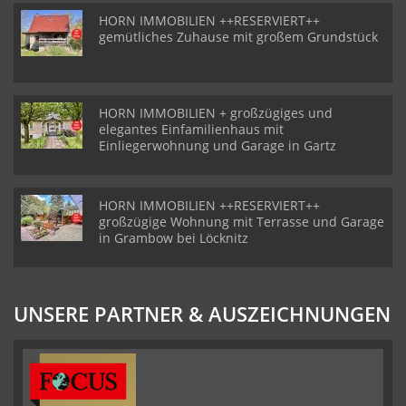
HORN IMMOBILIEN ++RESERVIERT++
gemütliches Zuhause mit großem Grundstück
HORN IMMOBILIEN + großzügiges und
elegantes Einfamilienhaus mit
Einliegerwohnung und Garage in Gartz
HORN IMMOBILIEN ++RESERVIERT++
großzügige Wohnung mit Terrasse und Garage
in Grambow bei Löcknitz
UNSERE PARTNER & AUSZEICHNUNGEN