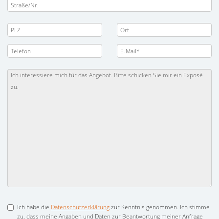
Ich habe die
Datenschutzerklärung
zur Kenntnis genommen. Ich stimme
zu, dass meine Angaben und Daten zur Beantwortung meiner Anfrage