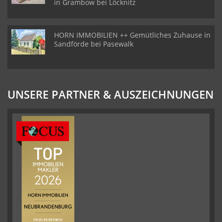
in Grambow bei Löcknitz
HORN IMMOBILIEN ++ Gemütliches Zuhause in
Sandförde bei Pasewalk
UNSERE PARTNER & AUSZEICHNUNGEN