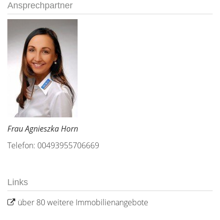
Ansprechpartner
Frau Agnieszka Horn
Telefon: 00493955706669
Links
über 80 weitere Immobilienangebote