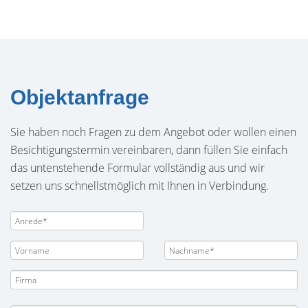
Objektanfrage
Sie haben noch Fragen zu dem Angebot oder wollen einen
Besichtigungstermin vereinbaren, dann füllen Sie einfach
das untenstehende Formular vollständig aus und wir
setzen uns schnellstmöglich mit Ihnen in Verbindung.