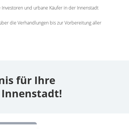
 Investoren und urbane Käufer in der Innenstadt
über die Verhandlungen bis zur Vorbereitung aller
s für Ihre
 Innenstadt!