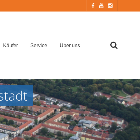
Käufer
Service
Über uns
stadt