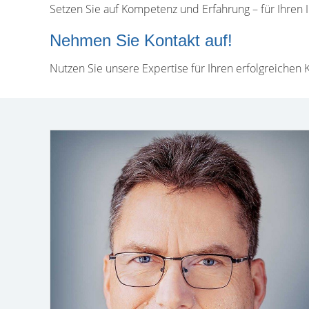
Setzen Sie auf Kompetenz und Erfahrung – für Ihren I
Nehmen Sie Kontakt auf!
Nutzen Sie unsere Expertise für Ihren erfolgreichen 