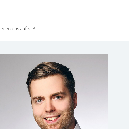
euen uns auf Sie!