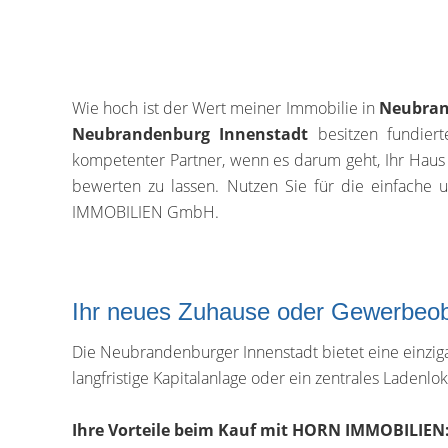
Wie hoch ist der Wert meiner Immobilie in
Neubran
Neubrandenburg Innenstadt
besitzen fundiert
kompetenter Partner, wenn es darum geht, Ihr Haus
bewerten zu lassen. Nutzen Sie für die einfache
IMMOBILIEN GmbH.
Ihr neues Zuhause oder Gewerbeobje
Die Neubrandenburger Innenstadt bietet eine einziga
langfristige Kapitalanlage oder ein zentrales Ladenlo
Ihre Vorteile beim Kauf mit HORN IMMOBILIEN