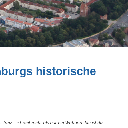
burgs historische
anz – ist weit mehr als nur ein Wohnort. Sie ist das