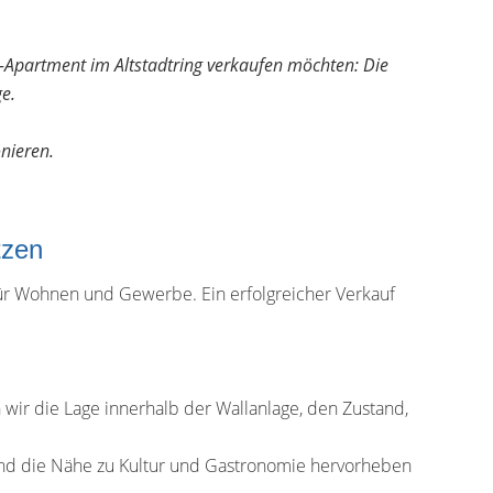
-Apartment im Altstadtring verkaufen möchten: Die
e.
nieren.
tzen
ür Wohnen und Gewerbe. Ein erfolgreicher Verkauf
 wir die Lage innerhalb der Wallanlage, den Zustand,
 und die Nähe zu Kultur und Gastronomie hervorheben