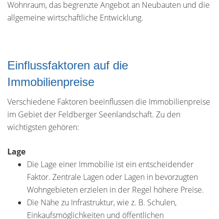
Wohnraum, das begrenzte Angebot an Neubauten und die
allgemeine wirtschaftliche Entwicklung.
Einflussfaktoren auf die
Immobilienpreise
Verschiedene Faktoren beeinflussen die Immobilienpreise
im Gebiet der Feldberger Seenlandschaft. Zu den
wichtigsten gehören:
Lage
Die Lage einer Immobilie ist ein entscheidender
Faktor. Zentrale Lagen oder Lagen in bevorzugten
Wohngebieten erzielen in der Regel höhere Preise.
Die Nähe zu Infrastruktur, wie z. B. Schulen,
Einkaufsmöglichkeiten und öffentlichen