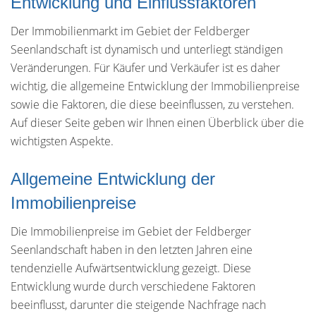
Entwicklung und Einflussfaktoren
Der Immobilienmarkt im Gebiet der Feldberger
Seenlandschaft ist dynamisch und unterliegt ständigen
Veränderungen. Für Käufer und Verkäufer ist es daher
wichtig, die allgemeine Entwicklung der Immobilienpreise
sowie die Faktoren, die diese beeinflussen, zu verstehen.
Auf dieser Seite geben wir Ihnen einen Überblick über die
wichtigsten Aspekte.
Allgemeine Entwicklung der
Immobilienpreise
Die Immobilienpreise im Gebiet der Feldberger
Seenlandschaft haben in den letzten Jahren eine
tendenzielle Aufwärtsentwicklung gezeigt. Diese
Entwicklung wurde durch verschiedene Faktoren
beeinflusst, darunter die steigende Nachfrage nach