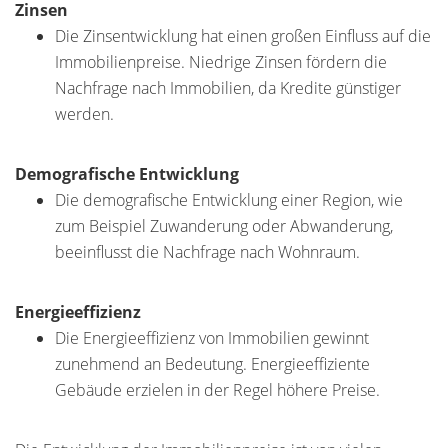
Zinsen
Die Zinsentwicklung hat einen großen Einfluss auf die
Immobilienpreise. Niedrige Zinsen fördern die
Nachfrage nach Immobilien, da Kredite günstiger
werden.
Demografische Entwicklung
Die demografische Entwicklung einer Region, wie
zum Beispiel Zuwanderung oder Abwanderung,
beeinflusst die Nachfrage nach Wohnraum.
Energieeffizienz
Die Energieeffizienz von Immobilien gewinnt
zunehmend an Bedeutung. Energieeffiziente
Gebäude erzielen in der Regel höhere Preise.