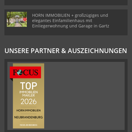
HORN IMMOBILIEN + großzügiges und
elegantes Einfamilienhaus mit
Einliegerwohnung und Garage in Gartz
UNSERE PARTNER & AUSZEICHNUNGEN