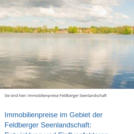
Sie sind hier:
Immobilienpreise Feldberger Seenlandschaft
Immobilienpreise im Gebiet der
Feldberger Seenlandschaft: