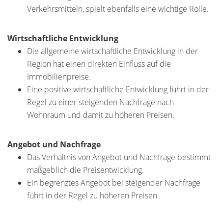
Verkehrsmitteln, spielt ebenfalls eine wichtige Rolle.
Wirtschaftliche Entwicklung
Die allgemeine wirtschaftliche Entwicklung in der
Region hat einen direkten Einfluss auf die
Immobilienpreise.
Eine positive wirtschaftliche Entwicklung führt in der
Regel zu einer steigenden Nachfrage nach
Wohnraum und damit zu höheren Preisen.
Angebot und Nachfrage
Das Verhältnis von Angebot und Nachfrage bestimmt
maßgeblich die Preisentwicklung.
Ein begrenztes Angebot bei steigender Nachfrage
führt in der Regel zu höheren Preisen.