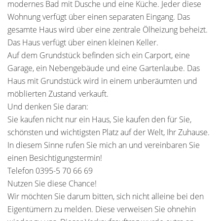
modernes Bad mit Dusche und eine Küche. Jeder diese
Wohnung verfügt über einen separaten Eingang. Das
gesamte Haus wird über eine zentrale Ölheizung beheizt.
Das Haus verfügt über einen kleinen Keller.
Auf dem Grundstück befinden sich ein Carport, eine
Garage, ein Nebengebäude und eine Gartenlaube. Das
Haus mit Grundstück wird in einem unberäumten und
möblierten Zustand verkauft.
Und denken Sie daran:
Sie kaufen nicht nur ein Haus, Sie kaufen den für Sie,
schönsten und wichtigsten Platz auf der Welt, Ihr Zuhause.
In diesem Sinne rufen Sie mich an und vereinbaren Sie
einen Besichtigungstermin!
Telefon 0395-5 70 66 69
Nutzen Sie diese Chance!
Wir möchten Sie darum bitten, sich nicht alleine bei den
Eigentümern zu melden. Diese verweisen Sie ohnehin