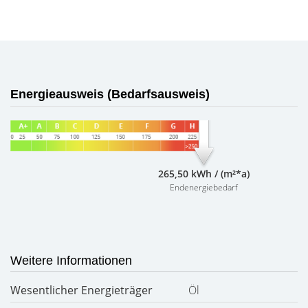
Energieausweis (Bedarfsausweis)
265,50 kWh / (m²*a)
Endenergiebedarf
Weitere Informationen
Wesentlicher Energieträger
Öl