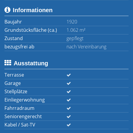
Informationen
Baujahr
1920
Grundstücksfläche (ca.)
1.062 m²
Zustand
gepflegt
bezugsfrei ab
nach Vereinbarung
Ausstattung
Terrasse
Garage
Stellplätze
Einliegerwohnung
Fahrradraum
Seniorengerecht
Kabel / Sat-TV