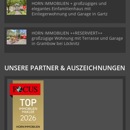
HORN IMMOBILIEN + großzügiges und
elegantes Einfamilienhaus mit
Einliegerwohnung und Garage in Gartz
HORN IMMOBILIEN ++RESERVIERT++
großzügige Wohnung mit Terrasse und Garage
in Grambow bei Löcknitz
UNSERE PARTNER & AUSZEICHNUNGEN