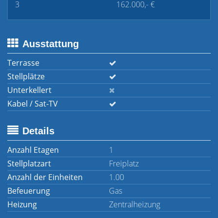
3
162.000,- €
Ausstattung
Terrasse
Stellplätze
Unterkellert
Kabel / Sat-TV
Details
Anzahl Etagen
1
Stellplatzart
Freiplatz
Anzahl der Einheiten
1.00
Befeuerung
Gas
Heizung
Zentralheizung