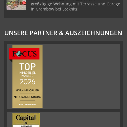
großzügige Wohnung mit Terrasse und Garage
in Grambow bei Löcknitz
UNSERE PARTNER & AUSZEICHNUNGEN