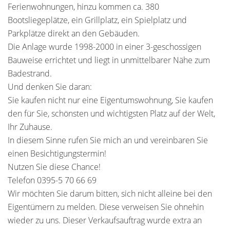
Ferienwohnungen, hinzu kommen ca. 380
Bootsliegeplätze, ein Grillplatz, ein Spielplatz und
Parkplätze direkt an den Gebäuden.
Die Anlage wurde 1998-2000 in einer 3-geschossigen
Bauweise errichtet und liegt in unmittelbarer Nähe zum
Badestrand.
Und denken Sie daran:
Sie kaufen nicht nur eine Eigentumswohnung, Sie kaufen
den für Sie, schönsten und wichtigsten Platz auf der Welt,
Ihr Zuhause.
In diesem Sinne rufen Sie mich an und vereinbaren Sie
einen Besichtigungstermin!
Nutzen Sie diese Chance!
Telefon 0395-5 70 66 69
Wir möchten Sie darum bitten, sich nicht alleine bei den
Eigentümern zu melden. Diese verweisen Sie ohnehin
wieder zu uns. Dieser Verkaufsauftrag wurde extra an