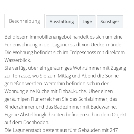
Beschreibung
Ausstattung
Lage
Sonstiges
Bei diesem Immobilienangebot handelt es sich um eine
Ferienwohnung in der Lagunenstadt von Ueckermünde.
Die Wohnung befindet sich im Erdgeschoss mit direktem
Wasserblick.
Sie verfügt über ein geräumiges Wohnzimmer mit Zugang
zur Terrasse, wo Sie zum Mittag und Abend die Sonne
genießen werden. Weiterhin befinden sich in der
Wohnung eine Küche mit Einbauküche. Über einen
geräumigen Flur erreichen Sie das Schlafzimmer, das
Kinderzimmer und das Badezimmer mit Badewanne.
Eigene Abstellmöglichkeiten befinden sich in dem Objekt
auf dem Dachboden.
Die Lagunenstadt besteht aus fünf Gebäuden mit 247