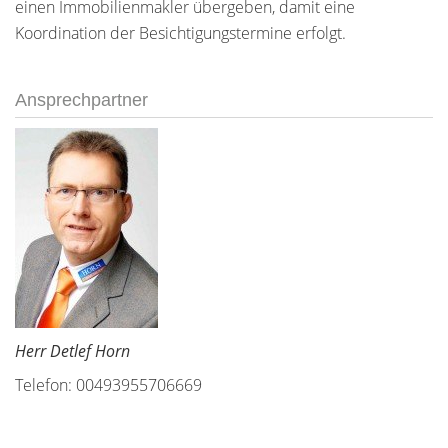
einen Immobilienmakler übergeben, damit eine
Koordination der Besichtigungstermine erfolgt.
Ansprechpartner
Herr Detlef Horn
Telefon: 00493955706669