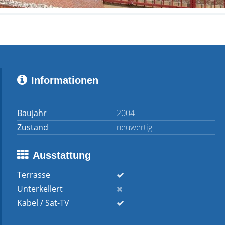
Informationen
Baujahr
2004
Zustand
neuwertig
Ausstattung
Terrasse
Unterkellert
Kabel / Sat-TV