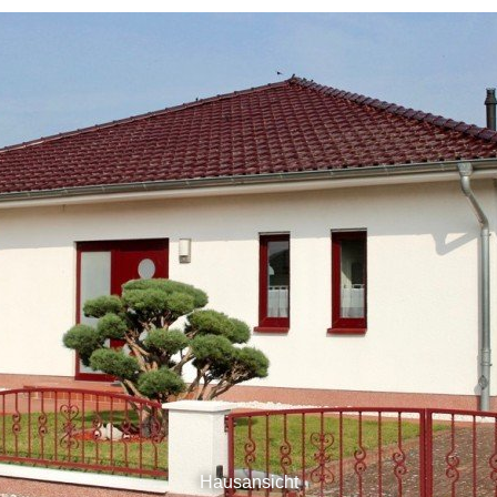
Hausansicht