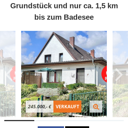
Grundstück und nur ca. 1,5 km
bis zum Badesee
245.000,- €
VERKAUFT