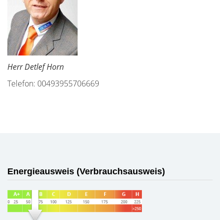
Herr Detlef Horn
Telefon: 00493955706669
Energieausweis (Verbrauchsausweis)