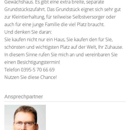
Gewächshaus. Es gibt eine extra breite, separate
Grundstückszufahrt. Das Grundstück eignet sich sehr gut
zur Kleintierhaltung, für teilweise Selbstversorger oder
auch für eine junge Familie die viel Platz braucht.
Und denken Sie daran:
Sie kaufen nicht nur ein Haus, Sie kaufen den für Sie,
schönsten und wichtigsten Platz auf der Welt, Ihr Zuhause.
In diesem Sinne rufen Sie mich an und vereinbaren Sie
einen Besichtigungstermin!
Telefon 0395-5 70 66 69
Nutzen Sie diese Chance!
Ansprechpartner