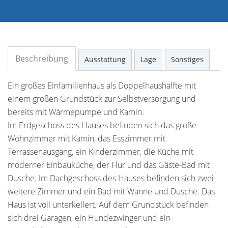
Beschreibung
Ausstattung
Lage
Sonstiges
Ein großes Einfamilienhaus als Doppelhaushälfte mit
einem großen Grundstück zur Selbstversorgung und
bereits mit Wärmepumpe und Kamin.
Im Erdgeschoss des Hauses befinden sich das große
Wohnzimmer mit Kamin, das Esszimmer mit
Terrassenausgang, ein Kinderzimmer, die Küche mit
moderner Einbauküche, der Flur und das Gäste-Bad mit
Dusche. Im Dachgeschoss des Hauses befinden sich zwei
weitere Zimmer und ein Bad mit Wanne und Dusche. Das
Haus ist voll unterkellert. Auf dem Grundstück befinden
sich drei Garagen, ein Hundezwinger und ein