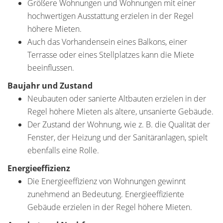
Größere Wohnungen und Wohnungen mit einer
hochwertigen Ausstattung erzielen in der Regel
höhere Mieten.
Auch das Vorhandensein eines Balkons, einer
Terrasse oder eines Stellplatzes kann die Miete
beeinflussen.
Baujahr und Zustand
Neubauten oder sanierte Altbauten erzielen in der
Regel höhere Mieten als ältere, unsanierte Gebäude.
Der Zustand der Wohnung, wie z. B. die Qualität der
Fenster, der Heizung und der Sanitäranlagen, spielt
ebenfalls eine Rolle.
Energieeffizienz
Die Energieeffizienz von Wohnungen gewinnt
zunehmend an Bedeutung. Energieeffiziente
Gebäude erzielen in der Regel höhere Mieten.