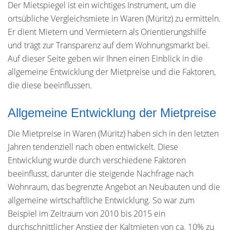
Der Mietspiegel ist ein wichtiges Instrument, um die
ortsübliche Vergleichsmiete in Waren (Müritz) zu ermitteln.
Er dient Mietern und Vermietern als Orientierungshilfe
und trägt zur Transparenz auf dem Wohnungsmarkt bei.
Auf dieser Seite geben wir Ihnen einen Einblick in die
allgemeine Entwicklung der Mietpreise und die Faktoren,
die diese beeinflussen.
Allgemeine Entwicklung der Mietpreise
Die Mietpreise in Waren (Müritz) haben sich in den letzten
Jahren tendenziell nach oben entwickelt. Diese
Entwicklung wurde durch verschiedene Faktoren
beeinflusst, darunter die steigende Nachfrage nach
Wohnraum, das begrenzte Angebot an Neubauten und die
allgemeine wirtschaftliche Entwicklung. So war zum
Beispiel im Zeitraum von 2010 bis 2015 ein
durchschnittlicher Anstieg der Kaltmieten von ca. 10% zu