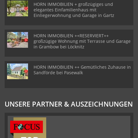
HORN IMMOBILIEN + großzügiges und
elegantes Einfamilienhaus mit
Einliegerwohnung und Garage in Gartz
HORN IMMOBILIEN ++RESERVIERT++
großzügige Wohnung mit Terrasse und Garage
in Grambow bei Löcknitz
HORN IMMOBILIEN ++ Gemütliches Zuhause in
Sandförde bei Pasewalk
UNSERE PARTNER & AUSZEICHNUNGEN