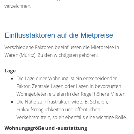
verzeichnen.
Einflussfaktoren auf die Mietpreise
Verschiedene Faktoren beeinflussen die Mietpreise in
Waren (Müritz). Zu den wichtigsten gehören:
Lage
Die Lage einer Wohnung ist ein entscheidender
Faktor. Zentrale Lagen oder Lagen in bevorzugten
Wohngebieten erzielen in der Regel höhere Mieten.
Die Nähe zu Infrastruktur, wie z. B. Schulen,
Einkaufsmöglichkeiten und öffentlichen
Verkehrsmitteln, spielt ebenfalls eine wichtige Rolle.
Wohnungsgröße und -ausstattung