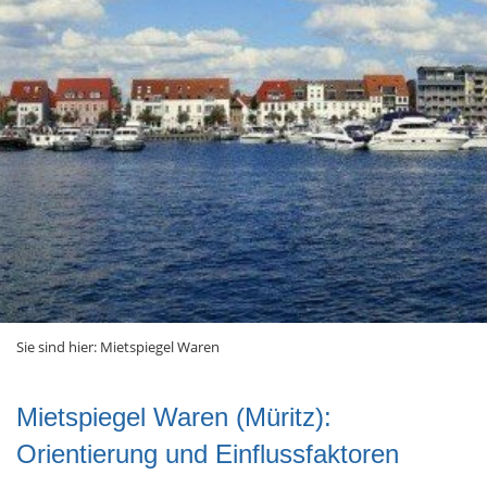
Sie sind hier:
Mietspiegel Waren
Mietspiegel Waren (Müritz):
Orientierung und Einflussfaktoren