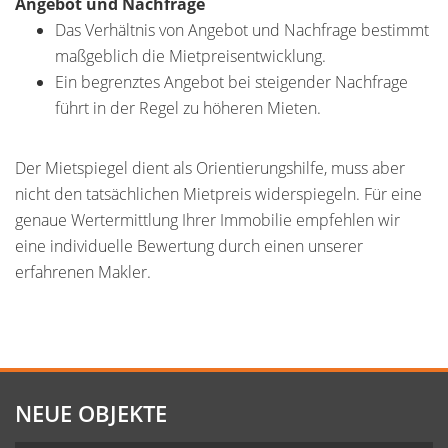
Angebot und Nachfrage
Das Verhältnis von Angebot und Nachfrage bestimmt
maßgeblich die Mietpreisentwicklung.
Ein begrenztes Angebot bei steigender Nachfrage
führt in der Regel zu höheren Mieten.
Der Mietspiegel dient als Orientierungshilfe, muss aber
nicht den tatsächlichen Mietpreis widerspiegeln. Für eine
genaue Wertermittlung Ihrer Immobilie empfehlen wir
eine individuelle Bewertung durch einen unserer
erfahrenen Makler.
NEUE OBJEKTE