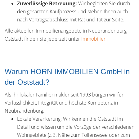
Zuverlässige Betreuung:
Wir begleiten Sie durch
den gesamten Kaufprozess und stehen Ihnen auch
nach Vertragsabschluss mit Rat und Tat zur Seite.
Alle aktuellen Immobilienangebote in Neubrandenburg-
Oststadt finden Sie jederzeit unter
Immobilien.
Warum HORN IMMOBILIEN GmbH in
der Oststadt?
Als Ihr lokaler Familienmakler seit 1993 bürgen wir für
Verlässlichkeit, Integrität und höchste Kompetenz in
Neubrandenburg.
Lokale Verankerung: Wir kennen die Oststadt im
Detail und wissen um die Vorzüge der verschiedenen
Wohngebiete (z.B. Nähe zum Tollensesee oder zum