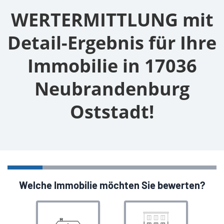
WERTERMITTLUNG mit
Detail-Ergebnis für Ihre
Immobilie in 17036
Neubrandenburg
Oststadt!