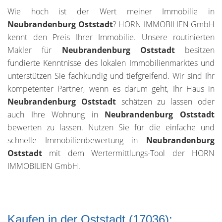
Wie hoch ist der Wert meiner Immobilie in
Neubrandenburg Oststadt
? HORN IMMOBILIEN GmbH
kennt den Preis Ihrer Immobilie. Unsere routinierten
Makler für
Neubrandenburg Oststadt
besitzen
fundierte Kenntnisse des lokalen Immobilienmarktes und
unterstützen Sie fachkundig und tiefgreifend. Wir sind Ihr
kompetenter Partner, wenn es darum geht, Ihr Haus in
Neubrandenburg Oststadt
schätzen zu lassen oder
auch Ihre Wohnung in
Neubrandenburg Oststadt
bewerten zu lassen. Nutzen Sie für die einfache und
schnelle Immobilienbewertung in
Neubrandenburg
Oststadt
mit dem Wertermittlungs-Tool der HORN
IMMOBILIEN GmbH.
Kaufen in der Oststadt (17036):