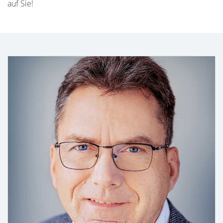
auf Sie!