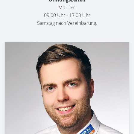
Mo. - Fr.
09:00 Uhr - 17:00 Uhr
Samstag nach Vereinbarung.