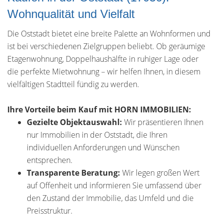
Wohnqualität und Vielfalt
Die Oststadt bietet eine breite Palette an Wohnformen und
ist bei verschiedenen Zielgruppen beliebt. Ob geräumige
Etagenwohnung, Doppelhaushälfte in ruhiger Lage oder
die perfekte Mietwohnung – wir helfen Ihnen, in diesem
vielfältigen Stadtteil fündig zu werden.
Ihre Vorteile beim Kauf mit HORN IMMOBILIEN:
Gezielte Objektauswahl:
Wir präsentieren Ihnen
nur Immobilien in der Oststadt, die Ihren
individuellen Anforderungen und Wünschen
entsprechen.
Transparente Beratung:
Wir legen großen Wert
auf Offenheit und informieren Sie umfassend über
den Zustand der Immobilie, das Umfeld und die
Preisstruktur.