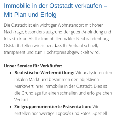
Immobilie in der Oststadt verkaufen –
Mit Plan und Erfolg
Die Oststadt ist ein wichtiger Wohnstandort mit hoher
Nachfrage, besonders aufgrund der guten Anbindung und
Infrastruktur. Als Ihr Immobilienmakler Neubrandenburg
Oststadt stellen wir sicher, dass Ihr Verkauf schnell,
transparent und zum Höchstpreis abgewickelt wird.
Unser Service für Verkäufer:
Realistische Wertermittlung:
Wir analysieren den
lokalen Markt und bestimmen den objektiven
Marktwert Ihrer Immobilie in der Oststadt. Dies ist
die Grundlage für einen schnellen und erfolgreichen
Verkauf.
Zielgruppenorientierte Präsentation:
Wir
erstellen hochwertige Exposés und Fotos. Speziell