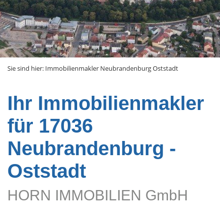
Sie sind hier:
Immobilienmakler Neubrandenburg Oststadt
Ihr Immobilienmakler
für 17036
Neubrandenburg -
Oststadt
HORN IMMOBILIEN GmbH