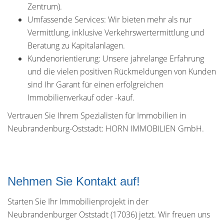
Zentrum).
Umfassende Services: Wir bieten mehr als nur
Vermittlung, inklusive Verkehrswertermittlung und
Beratung zu Kapitalanlagen.
Kundenorientierung: Unsere jahrelange Erfahrung
und die vielen positiven Rückmeldungen von Kunden
sind Ihr Garant für einen erfolgreichen
Immobilienverkauf oder -kauf.
Vertrauen Sie Ihrem Spezialisten für Immobilien in
Neubrandenburg-Oststadt: HORN IMMOBILIEN GmbH.
Nehmen Sie Kontakt auf!
Starten Sie Ihr Immobilienprojekt in der
Neubrandenburger Oststadt (17036) jetzt. Wir freuen uns