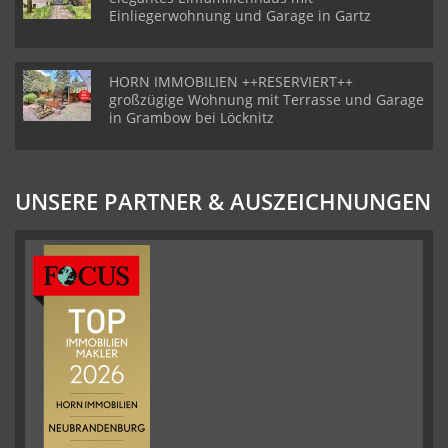
Einliegerwohnung und Garage in Gartz
HORN IMMOBILIEN ++RESERVIERT++
großzügige Wohnung mit Terrasse und Garage
in Grambow bei Löcknitz
UNSERE PARTNER & AUSZEICHNUNGEN