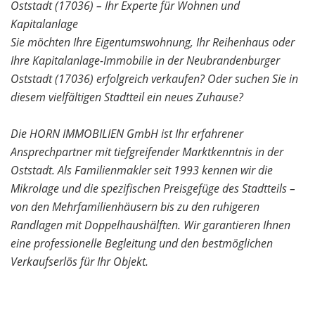
Oststadt (17036) – Ihr Experte für Wohnen und
Kapitalanlage
Sie möchten Ihre Eigentumswohnung, Ihr Reihenhaus oder
Ihre Kapitalanlage-Immobilie in der Neubrandenburger
Oststadt (17036) erfolgreich verkaufen? Oder suchen Sie in
diesem vielfältigen Stadtteil ein neues Zuhause?
Die HORN IMMOBILIEN GmbH ist Ihr erfahrener
Ansprechpartner mit tiefgreifender Marktkenntnis in der
Oststadt. Als Familienmakler seit 1993 kennen wir die
Mikrolage und die spezifischen Preisgefüge des Stadtteils –
von den Mehrfamilienhäusern bis zu den ruhigeren
Randlagen mit Doppelhaushälften. Wir garantieren Ihnen
eine professionelle Begleitung und den bestmöglichen
Verkaufserlös für Ihr Objekt.