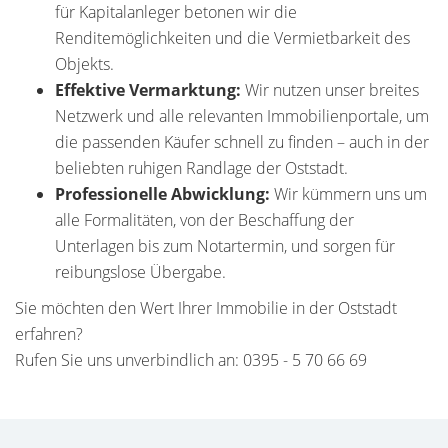
für Kapitalanleger betonen wir die
Renditemöglichkeiten und die Vermietbarkeit des
Objekts.
Effektive Vermarktung:
Wir nutzen unser breites
Netzwerk und alle relevanten Immobilienportale, um
die passenden Käufer schnell zu finden – auch in der
beliebten ruhigen Randlage der Oststadt.
Professionelle Abwicklung:
Wir kümmern uns um
alle Formalitäten, von der Beschaffung der
Unterlagen bis zum Notartermin, und sorgen für
reibungslose Übergabe.
Sie möchten den Wert Ihrer Immobilie in der Oststadt
erfahren?
Rufen Sie uns unverbindlich an: 0395 - 5 70 66 69