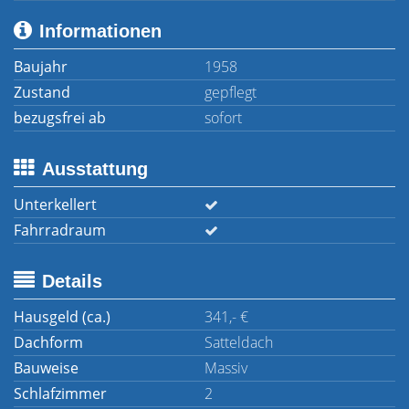
Informationen
Baujahr
1958
Zustand
gepflegt
bezugsfrei ab
sofort
Ausstattung
Unterkellert
Fahrradraum
Details
Hausgeld (ca.)
341,- €
Dachform
Satteldach
Bauweise
Massiv
Schlafzimmer
2