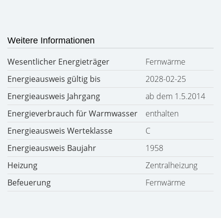
Weitere Informationen
Wesentlicher Energieträger
Fernwärme
Energieausweis gültig bis
2028-02-25
Energieausweis Jahrgang
ab dem 1.5.2014
Energieverbrauch für Warmwasser
enthalten
Energieausweis Werteklasse
C
Energieausweis Baujahr
1958
Heizung
Zentralheizung
Befeuerung
Fernwärme