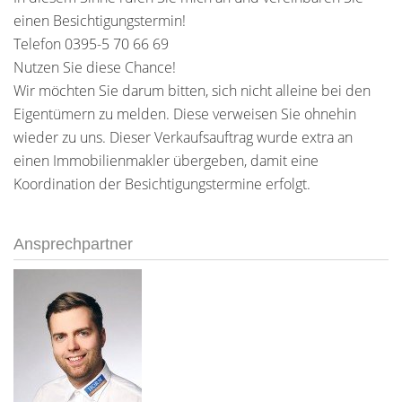
einen Besichtigungstermin!
Telefon 0395-5 70 66 69
Nutzen Sie diese Chance!
Wir möchten Sie darum bitten, sich nicht alleine bei den
Eigentümern zu melden. Diese verweisen Sie ohnehin
wieder zu uns. Dieser Verkaufsauftrag wurde extra an
einen Immobilienmakler übergeben, damit eine
Koordination der Besichtigungstermine erfolgt.
Ansprechpartner