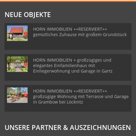
NEUE OBJEKTE
HORN IMMOBILIEN ++RESERVIERT++
gemütliches Zuhause mit großem Grundstück
HORN IMMOBILIEN + großzügiges und
elegantes Einfamilienhaus mit
Einliegerwohnung und Garage in Gartz
HORN IMMOBILIEN ++RESERVIERT++
großzügige Wohnung mit Terrasse und Garage
in Grambow bei Löcknitz
UNSERE PARTNER & AUSZEICHNUNGEN