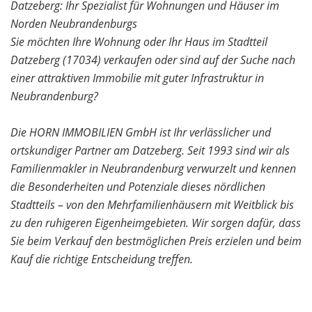
Datzeberg: Ihr Spezialist für Wohnungen und Häuser im
Norden Neubrandenburgs
Sie möchten Ihre Wohnung oder Ihr Haus im Stadtteil
Datzeberg (17034) verkaufen oder sind auf der Suche nach
einer attraktiven Immobilie mit guter Infrastruktur in
Neubrandenburg?
Die HORN IMMOBILIEN GmbH ist Ihr verlässlicher und
ortskundiger Partner am Datzeberg. Seit 1993 sind wir als
Familienmakler in Neubrandenburg verwurzelt und kennen
die Besonderheiten und Potenziale dieses nördlichen
Stadtteils – von den Mehrfamilienhäusern mit Weitblick bis
zu den ruhigeren Eigenheimgebieten. Wir sorgen dafür, dass
Sie beim Verkauf den bestmöglichen Preis erzielen und beim
Kauf die richtige Entscheidung treffen.