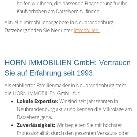
helfen wir Ihnen, die passende Finanzierung für Ihr
Kaufvorhaben am Datzeberg zu finden.
Aktuelle Immobilienangebote in Neubrandenburg-
Datzeberg finden Sie hier unter
Immobilien.
HORN IMMOBILIEN GmbH: Vertrauen
Sie auf Erfahrung seit 1993
Als etablierter Familienmakler in Neubrandenburg steht
die HORN IMMOBILIEN GmbH für:
Lokale Expertise:
Wir sind seit Jahrzehnten in
Neubrandenburg aktiv und kennen die Mikrolage am
Datzeberg genau.
Zuverlässigkeit:
Wir begleiten Sie mit höchster
Professionalität durch den gesamten Verkaufs- oder