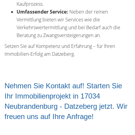
Kaufprozess.
Umfassender Service:
Neben der reinen
Vermittlung bieten wir Services wie die
Verkehrswertermittlung und bei Bedarf auch die
Beratung zu Zwangsversteigerungen an.
Setzen Sie auf Kompetenz und Erfahrung – für Ihren
Immobilien-Erfolg am Datzeberg.
Nehmen Sie Kontakt auf! Starten Sie
Ihr Immobilienprojekt in 17034
Neubrandenburg - Datzeberg jetzt. Wir
freuen uns auf Ihre Anfrage!