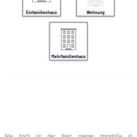
Wie hoch ist der Wert meiner Immobilie in