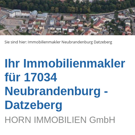
Sie sind hier:
Immobilienmakler Neubrandenburg Datzeberg
Ihr Immobilienmakler
für 17034
Neubrandenburg -
Datzeberg
HORN IMMOBILIEN GmbH