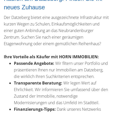
neues Zuhause
Der Datzeberg bietet eine ausgezeichnete Infrastruktur mit
kurzen Wegen zu Schulen, Einkaufsmöglichkeiten und
einer guten Anbindung an das Neubrandenburger
Zentrum. Suchen Sie nach einer geräumigen
Etagenwohnung oder einem gemütlichen Reihenhaus?
Ihre Vorteile als Käufer mit HORN IMMOBILIEN:
Passende Angebote:
Wir filtern unser Portfolio und
präsentieren Ihnen nur Immobilien am Datzeberg,
die wirklich Ihren Suchkriterien entsprechen.
Transparente Beratung:
Wir legen Wert auf
Ehrlichkeit. Wir informieren Sie umfassend über den
Zustand der Immobilie, notwendige
Modernisierungen und das Umfeld im Stadtteil.
Finanzierungs-Tipps:
Dank unseres Netzwerks