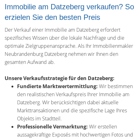
Immobilie am Datzeberg verkaufen? So
erzielen Sie den besten Preis
Der Verkauf einer Immobilie am Datzeberg erfordert
spezifisches Wissen über die lokale Nachfrage und die
optimale Zielgruppenansprache. Als Ihr Immobilienmakler
Neubrandenburg Datzeberg nehmen wir Ihnen den
gesamten Aufwand ab.
Unsere Verkaufsstrategie für den Datzeberg:
Fundierte Marktwertermittlung:
Wir bestimmen
den realistischen Verkaufspreis Ihrer Immobilie am
Datzeberg. Wir berücksichtigen dabei aktuelle
Markttransaktionen und die spezifische Lage Ihres
Objekts im Stadtteil.
Professionelle Vermarktung:
Wir erstellen
aussagekräftige Exposés mit hochwertigen Fotos und