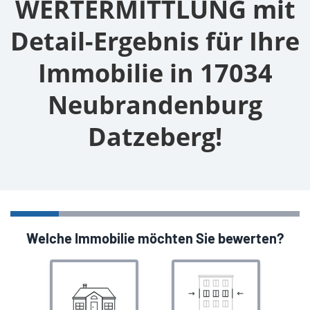
WERTERMITTLUNG mit
Detail-Ergebnis für Ihre
Immobilie in 17034
Neubrandenburg
Datzeberg!