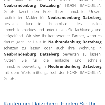
Neubrandenburg Datzeberg
? HORN IMMOBILIEN
GmbH kennt den Preis Ihrer Immobilie. Unsere
routinierten Makler für
Neubrandenburg Datzeberg
besitzen fundierte Kenntnisse des lokalen
Immobilienmarktes und unterstützen Sie fachkundig und
tiefgreifend. Wir sind Ihr kompetenter Partner, wenn es
darum geht, Ihr Haus in
Neubrandenburg Datzeberg
schätzen zu lassen oder auch Ihre Wohnung in
Neubrandenburg Datzeberg
bewerten zu lassen.
Nutzen Sie für die einfache und schnelle
Immobilienbewertung in
Neubrandenburg Datzeberg
mit dem Wertermittlungs-Tool der HORN IMMOBILIEN
GmbH.
Kaufen am Datzeberg: Finden Sie Ihr