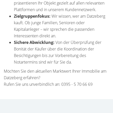
präsentieren Ihr Objekt gezielt auf allen relevanten
Plattformen und in unserem Kundennetzwerk.
Zielgruppenfokus:
Wir wissen, wer am Datzeberg
kauft. Ob junge Familien, Senioren oder
Kapitalanleger – wir sprechen die passenden
Interessenten direkt an.
Sichere Abwicklung:
Von der Überprüfung der
Bonität der Käufer über die Koordination der
Besichtigungen bis zur Vorbereitung des
Notartermins sind wir für Sie da.
Möchten Sie den aktuellen Marktwert Ihrer Immobilie am
Datzeberg erfahren?
Rufen Sie uns unverbindlich an: 0395 - 5 70 66 69