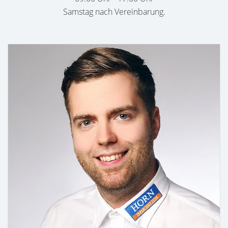
Samstag nach Vereinbarung.