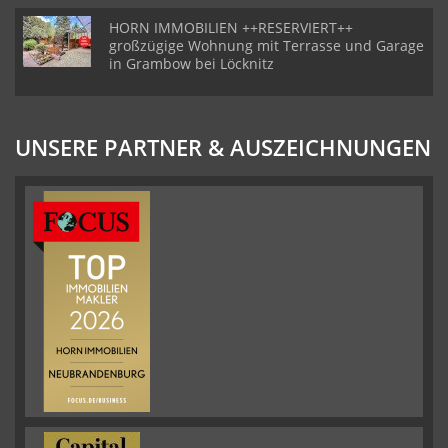
HORN IMMOBILIEN ++RESERVIERT++
großzügige Wohnung mit Terrasse und Garage
in Grambow bei Löcknitz
UNSERE PARTNER & AUSZEICHNUNGEN