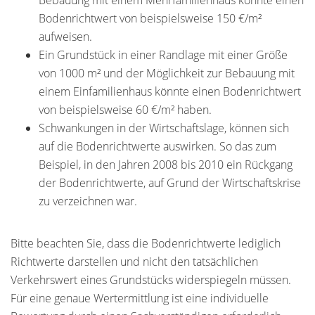
Bebauung mit einem Mehrfamilienhaus könnte einen
Bodenrichtwert von beispielsweise 150 €/m²
aufweisen.
Ein Grundstück in einer Randlage mit einer Größe
von 1000 m² und der Möglichkeit zur Bebauung mit
einem Einfamilienhaus könnte einen Bodenrichtwert
von beispielsweise 60 €/m² haben.
Schwankungen in der Wirtschaftslage, können sich
auf die Bodenrichtwerte auswirken. So das zum
Beispiel, in den Jahren 2008 bis 2010 ein Rückgang
der Bodenrichtwerte, auf Grund der Wirtschaftskrise
zu verzeichnen war.
Bitte beachten Sie, dass die Bodenrichtwerte lediglich
Richtwerte darstellen und nicht den tatsächlichen
Verkehrswert eines Grundstücks widerspiegeln müssen.
Für eine genaue Wertermittlung ist eine individuelle