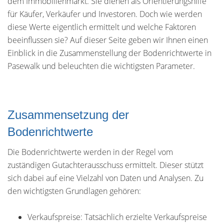
dem Immobilienmarkt. Sie dienen als Orientierungshilfe
für Käufer, Verkäufer und Investoren. Doch wie werden
diese Werte eigentlich ermittelt und welche Faktoren
beeinflussen sie? Auf dieser Seite geben wir Ihnen einen
Einblick in die Zusammenstellung der Bodenrichtwerte in
Pasewalk und beleuchten die wichtigsten Parameter.
Zusammensetzung der
Bodenrichtwerte
Die Bodenrichtwerte werden in der Regel vom
zuständigen Gutachterausschuss ermittelt. Dieser stützt
sich dabei auf eine Vielzahl von Daten und Analysen. Zu
den wichtigsten Grundlagen gehören:
Verkaufspreise: Tatsächlich erzielte Verkaufspreise