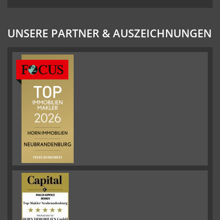
UNSERE PARTNER & AUSZEICHNUNGEN