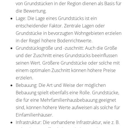
von Grundstücken in der Region dienen als Basis für
die Bewertung.
Lage: Die Lage eines Grundstücks ist ein
entscheidender Faktor. Zentrale Lagen oder
Grundstücke in bevorzugten Wohngebieten erzielen
in der Regel höhere Bodenrichtwerte.
Grundstücksgröße und -zuschnitt: Auch die Größe
und der Zuschnitt eines Grundstücks beeinflussen
seinen Wert. Größere Grundstücke oder solche mit
einem optimalen Zuschnitt können höhere Preise
erzielen.
Bebauung: Die Art und Weise der möglichen
Bebauung spielt ebenfalls eine Rolle. Grundstücke,
die für eine Mehrfamilienhausbebauung geeignet
sind, können höhere Werte aufweisen als solche für
Einfamilienhäuser.
Infrastruktur: Die vorhandene Infrastruktur, wie z. B.