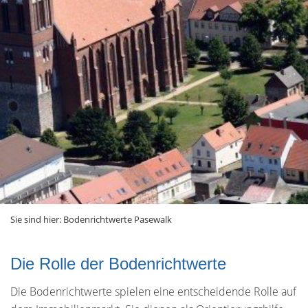
Sie sind hier:
Bodenrichtwerte Pasewalk
Die Rolle der Bodenrichtwerte
Die Bodenrichtwerte spielen eine entscheidende Rolle auf