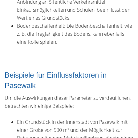
Anbindung an öffentliche Verkehrsmittel,
Einkaufsmöglichkeiten und Schulen, beeinflusst den
Wert eines Grundstücks.
Bodenbeschaffenheit: Die Bodenbeschaffenheit, wie
z. B. die Tragfähigkeit des Bodens, kann ebenfalls
eine Rolle spielen.
Beispiele für Einflussfaktoren in
Pasewalk
Um die Auswirkungen dieser Parameter zu verdeutlichen,
betrachten wir einige Beispiele:
Ein Grundstück in der Innenstadt von Pasewalk mit
einer Größe von 500 m² und der Möglichkeit zur