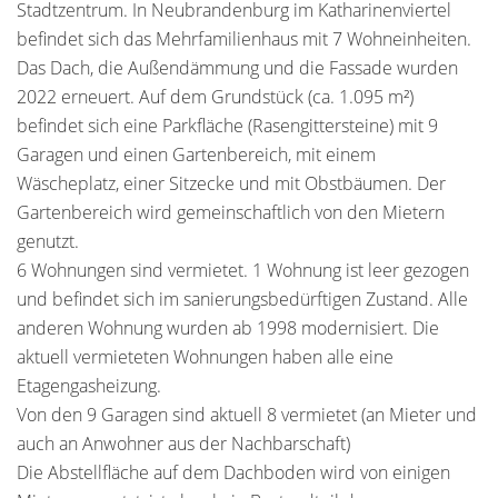
Stadtzentrum. In Neubrandenburg im Katharinenviertel
befindet sich das Mehrfamilienhaus mit 7 Wohneinheiten.
Das Dach, die Außendämmung und die Fassade wurden
2022 erneuert. Auf dem Grundstück (ca. 1.095 m²)
befindet sich eine Parkfläche (Rasengittersteine) mit 9
Garagen und einen Gartenbereich, mit einem
Wäscheplatz, einer Sitzecke und mit Obstbäumen. Der
Gartenbereich wird gemeinschaftlich von den Mietern
genutzt.
6 Wohnungen sind vermietet. 1 Wohnung ist leer gezogen
und befindet sich im sanierungsbedürftigen Zustand. Alle
anderen Wohnung wurden ab 1998 modernisiert. Die
aktuell vermieteten Wohnungen haben alle eine
Etagengasheizung.
Von den 9 Garagen sind aktuell 8 vermietet (an Mieter und
auch an Anwohner aus der Nachbarschaft)
Die Abstellfläche auf dem Dachboden wird von einigen