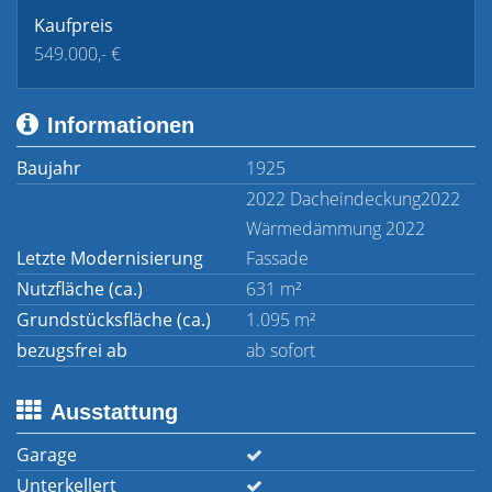
Kaufpreis
549.000,- €
Informationen
Baujahr
1925
2022 Dacheindeckung2022
Wärmedämmung 2022
Letzte Modernisierung
Fassade
Nutzfläche (ca.)
631 m²
Grundstücksfläche (ca.)
1.095 m²
bezugsfrei ab
ab sofort
Ausstattung
Garage
Unterkellert