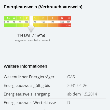
Energieausweis (Verbrauchsausweis)
114 kWh / (m²*a)
Energieverbrauchskennwert
Weitere Informationen
Wesentlicher Energieträger
GAS
Energieausweis gültig bis
2031-04-26
Energieausweis Jahrgang
ab dem 1.5.2014
Energieausweis Werteklasse
D