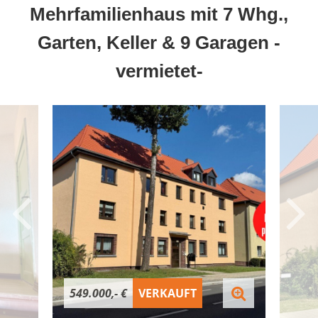
Mehrfamilienhaus mit 7 Whg.,
Garten, Keller & 9 Garagen -
vermietet-
549.000,- €
VERKAUFT