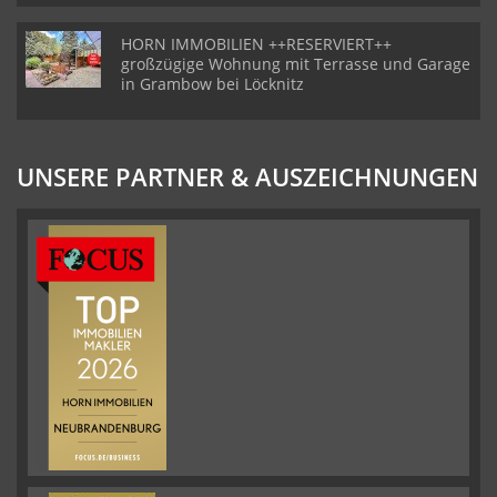
HORN IMMOBILIEN ++RESERVIERT++
großzügige Wohnung mit Terrasse und Garage
in Grambow bei Löcknitz
UNSERE PARTNER & AUSZEICHNUNGEN