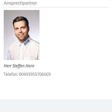
Ansprechpartner
Herr Steffen Horn
Telefon: 00493955706669