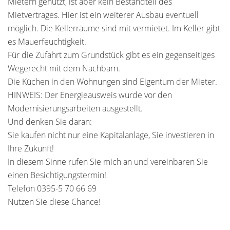
Mietern genutzt, ist aber kein Bestandteil des
Mietvertrages. Hier ist ein weiterer Ausbau eventuell
möglich. Die Kellerräume sind mit vermietet. Im Keller gibt
es Mauerfeuchtigkeit.
Für die Zufahrt zum Grundstück gibt es ein gegenseitiges
Wegerecht mit dem Nachbarn.
Die Küchen in den Wohnungen sind Eigentum der Mieter.
HINWEIS: Der Energieausweis wurde vor den
Modernisierungsarbeiten ausgestellt.
Und denken Sie daran:
Sie kaufen nicht nur eine Kapitalanlage, Sie investieren in
Ihre Zukunft!
In diesem Sinne rufen Sie mich an und vereinbaren Sie
einen Besichtigungstermin!
Telefon 0395-5 70 66 69
Nutzen Sie diese Chance!