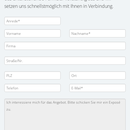
setzen uns schnellstmöglich mit Ihnen in Verbindung.