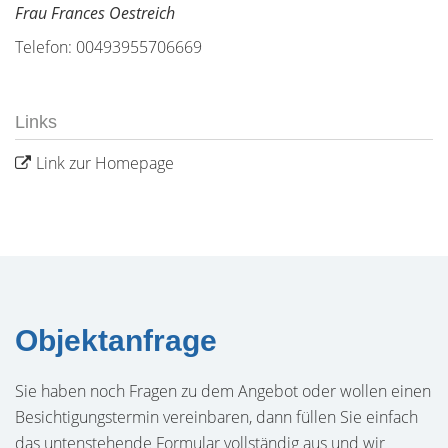
Frau Frances Oestreich
Telefon: 00493955706669
Links
Link zur Homepage
Objektanfrage
Sie haben noch Fragen zu dem Angebot oder wollen einen
Besichtigungstermin vereinbaren, dann füllen Sie einfach
das untenstehende Formular vollständig aus und wir