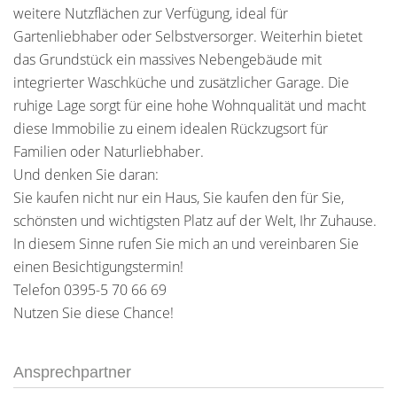
weitere Nutzflächen zur Verfügung, ideal für
Gartenliebhaber oder Selbstversorger. Weiterhin bietet
das Grundstück ein massives Nebengebäude mit
integrierter Waschküche und zusätzlicher Garage. Die
ruhige Lage sorgt für eine hohe Wohnqualität und macht
diese Immobilie zu einem idealen Rückzugsort für
Familien oder Naturliebhaber.
Und denken Sie daran:
Sie kaufen nicht nur ein Haus, Sie kaufen den für Sie,
schönsten und wichtigsten Platz auf der Welt, Ihr Zuhause.
In diesem Sinne rufen Sie mich an und vereinbaren Sie
einen Besichtigungstermin!
Telefon 0395-5 70 66 69
Nutzen Sie diese Chance!
Ansprechpartner