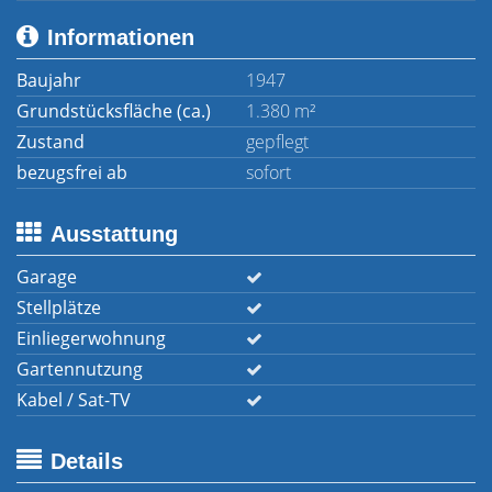
Informationen
Baujahr
1947
Grundstücksfläche (ca.)
1.380 m²
Zustand
gepflegt
bezugsfrei ab
sofort
Ausstattung
Garage
Stellplätze
Einliegerwohnung
Gartennutzung
Kabel / Sat-TV
Details