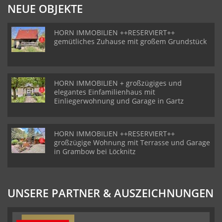
NEUE OBJEKTE
HORN IMMOBILIEN ++RESERVIERT++
gemütliches Zuhause mit großem Grundstück
HORN IMMOBILIEN + großzügiges und
elegantes Einfamilienhaus mit
Einliegerwohnung und Garage in Gartz
HORN IMMOBILIEN ++RESERVIERT++
großzügige Wohnung mit Terrasse und Garage
in Grambow bei Löcknitz
UNSERE PARTNER & AUSZEICHNUNGEN