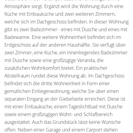
Atmosphäre sorgt. Ergänzt wird die Wohnung durch eine
Küche mit Einbauküche und zwei weiteren Zimmern,
welche sich im Dachgeschoss befinden. In dieser Wohnung
gibt es zwei Badezimmer - eines mit Dusche und eines mit
Badewanne. Eine weitere Wohneinheit befindet sich im
Erdgeschoss auf der anderen Haushälfte. Sie verfügt über
zwei Zimmer, eine Küche, ein innenliegendes Badezimmer
mit Dusche sowie eine großzügige Veranda, die
zusätzlichen Wohnkomfort bietet. Ein praktischer
Abstellraum rundet diese Wohnung ab. Im Dachgeschoss
befindet sich die dritte Wohneinheit in Form einer
gemütlichen Einliegerwohnung, welche Sie über einen
separaten Eingang an der Giebelseite erreichen. Diese ist
mit einer Einbauküche, einem Tageslichtbad mit Dusche
sowie einem großzügigen Wohn- und Schlafbereich
ausgestattet. Auch das Grundstück lässt keine Wünsche
offen. Neben einer Garage und einem Carport stehen