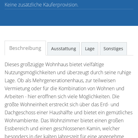
Keine zusätzliche Käuferprovision.
Beschreibung
Ausstattung
Lage
Sonstiges
Dieses großzügige Wohnhaus bietet vielfältige
Nutzungsmöglichkeiten und überzeugt durch seine ruhige
Lage. Ob als Mehrgenerationenhaus, zur teilweisen
Vermietung oder für die Kombination von Wohnen und
Arbeiten - hier eröffnen sich viele Möglichkeiten. Die
größte Wohneinheit erstreckt sich über das Erd- und
Dachgeschoss einer Haushälfte und bietet ein gemütliches
Wohnambiente. Das Wohnzimmer bietet einen großen
Essbereich und einen geschlossenen Kamin, welcher
besonders in der kalten Jahreszeit für eine angenehme