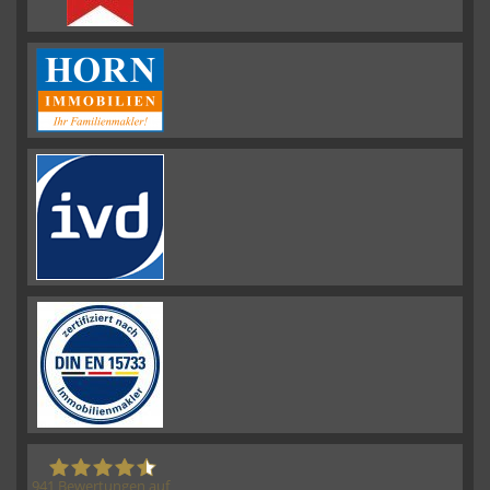
941
Bewertungen auf