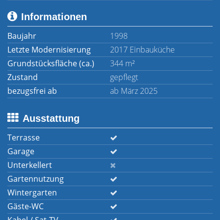
Informationen
Baujahr
1998
Letzte Modernisierung
2017 Einbauküche
Grundstücksfläche (ca.)
344 m²
Zustand
gepflegt
bezugsfrei ab
ab März 2025
Ausstattung
Terrasse
Garage
Unterkellert
Gartennutzung
Wintergarten
Gäste-WC