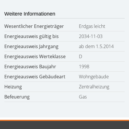
Weitere Informationen
Wesentlicher Energieträger
Erdgas leicht
Energieausweis gültig bis
2034-11-03
Energieausweis Jahrgang
ab dem 1.5.2014
Energieausweis Werteklasse
D
Energieausweis Baujahr
1998
Energieausweis Gebäudeart
Wohngebäude
Heizung
Zentralheizung
Befeuerung
Gas