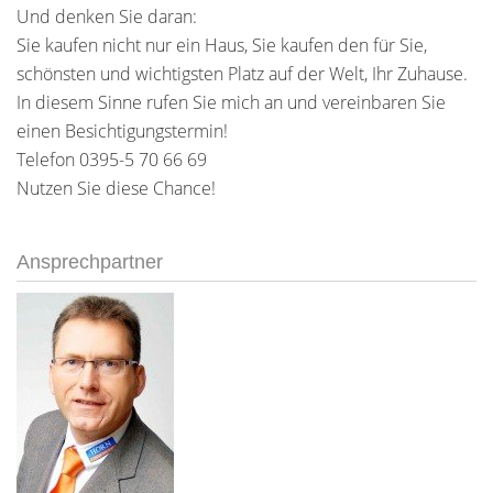
Und denken Sie daran:
Sie kaufen nicht nur ein Haus, Sie kaufen den für Sie,
schönsten und wichtigsten Platz auf der Welt, Ihr Zuhause.
In diesem Sinne rufen Sie mich an und vereinbaren Sie
einen Besichtigungstermin!
Telefon 0395-5 70 66 69
Nutzen Sie diese Chance!
Ansprechpartner