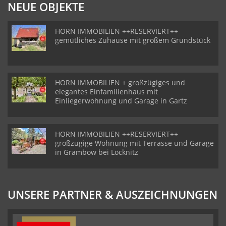
NEUE OBJEKTE
HORN IMMOBILIEN ++RESERVIERT++
gemütliches Zuhause mit großem Grundstück
HORN IMMOBILIEN + großzügiges und
elegantes Einfamilienhaus mit
Einliegerwohnung und Garage in Gartz
HORN IMMOBILIEN ++RESERVIERT++
großzügige Wohnung mit Terrasse und Garage
in Grambow bei Löcknitz
UNSERE PARTNER & AUSZEICHNUNGEN