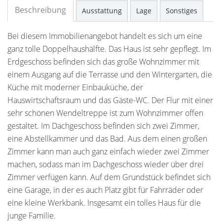
Beschreibung
Ausstattung
Lage
Sonstiges
Bei diesem Immobilienangebot handelt es sich um eine
ganz tolle Doppelhaushälfte. Das Haus ist sehr gepflegt. Im
Erdgeschoss befinden sich das große Wohnzimmer mit
einem Ausgang auf die Terrasse und den Wintergarten, die
Küche mit moderner Einbauküche, der
Hauswirtschaftsraum und das Gäste-WC. Der Flur mit einer
sehr schönen Wendeltreppe ist zum Wohnzimmer offen
gestaltet. Im Dachgeschoss befinden sich zwei Zimmer,
eine Abstellkammer und das Bad. Aus dem einen großen
Zimmer kann man auch ganz einfach wieder zwei Zimmer
machen, sodass man im Dachgeschoss wieder über drei
Zimmer verfügen kann. Auf dem Grundstück befindet sich
eine Garage, in der es auch Platz gibt für Fahrräder oder
eine kleine Werkbank. Insgesamt ein tolles Haus für die
junge Familie.