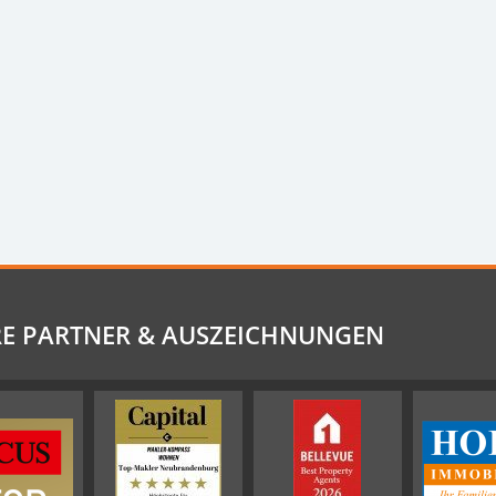
E PARTNER & AUSZEICHNUNGEN