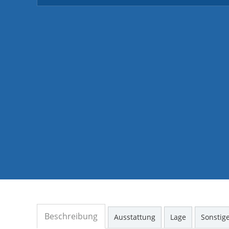
Beschreibung
Ausstattung
Lage
Sonstig