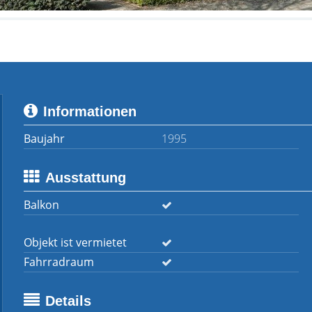
Informationen
Baujahr
1995
Ausstattung
Balkon
Objekt ist vermietet
Fahrradraum
Details