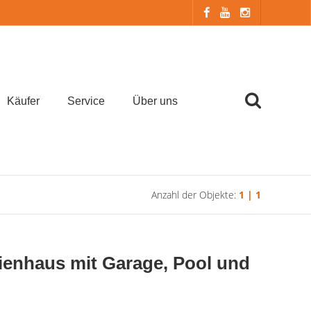
Käufer
Service
Über uns
Anzahl der Objekte:
1 | 1
nhaus mit Garage, Pool und