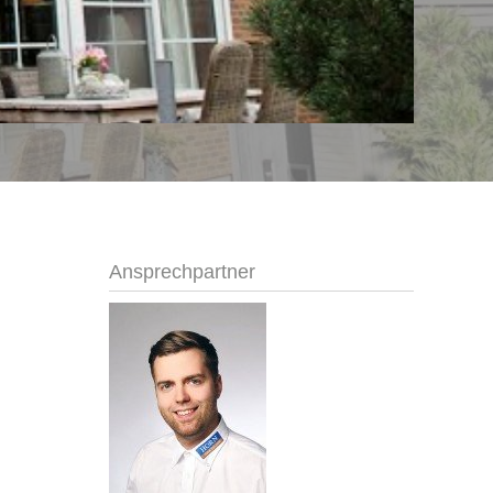
Ansprechpartner