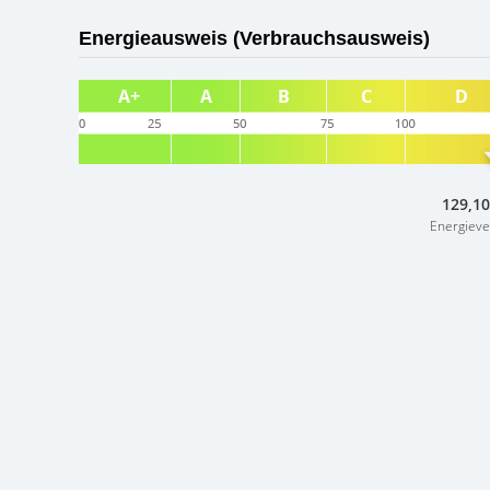
Energieausweis (Verbrauchsausweis)
129,10
Energiev