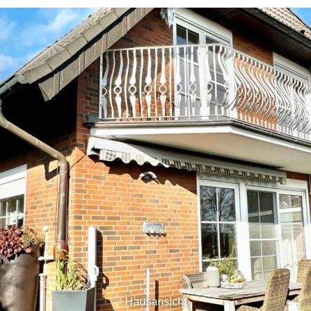
Hausansicht