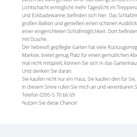
Lichtschacht ermöglicht mehr Tageslicht im Treppen
und Eckbadewanne, befinden sich hier. Das Schlaf
großen Balkon und genießen einen schönen Ausblick.
einer eingerichteten Schlafmöglichkeit. Dort befinden
mit Dusche.
Der liebevoll gepflegte Garten hat viele Rückzugsmögl
Markise, bietet genug Platz für einen gemütlichen A
mal nicht mitspielt, können Sie sich in das Gartenhä
Und denken Sie daran:
Sie kaufen nicht nur ein Haus, Sie kaufen den für Sie
In diesem Sinne rufen Sie mich an und vereinbaren S
Telefon 0395-5 70 66 69
Nutzen Sie diese Chance!