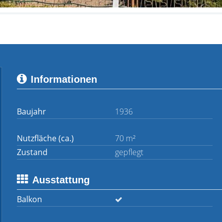
Informationen
Baujahr
1936
Nutzfläche (ca.)
70 m²
Zustand
gepflegt
Ausstattung
Balkon