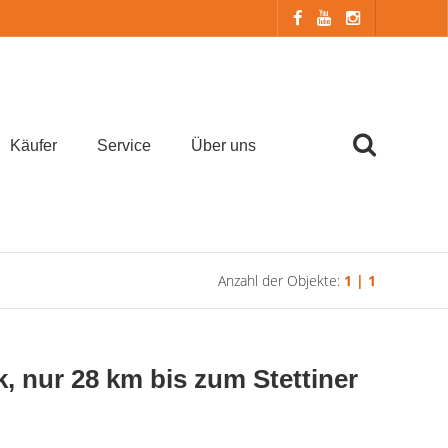
Käufer
Service
Über uns
Anzahl der Objekte:
1 | 1
nur 28 km bis zum Stettiner