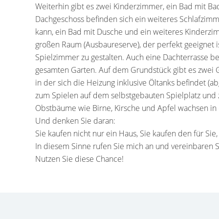
Weiterhin gibt es zwei Kinderzimmer, ein Bad mit B
Dachgeschoss befinden sich ein weiteres Schlafzimm
kann, ein Bad mit Dusche und ein weiteres Kinderz
großen Raum (Ausbaureserve), der perfekt geeignet 
Spielzimmer zu gestalten. Auch eine Dachterrasse be
gesamten Garten. Auf dem Grundstück gibt es zwei G
in der sich die Heizung inklusive Öltanks befindet (a
zum Spielen auf dem selbstgebauten Spielplatz und 
Obstbäume wie Birne, Kirsche und Apfel wachsen in
Und denken Sie daran:
Sie kaufen nicht nur ein Haus, Sie kaufen den für Sie
In diesem Sinne rufen Sie mich an und vereinbaren S
Nutzen Sie diese Chance!