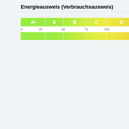
Energieausweis (Verbrauchsausweis)