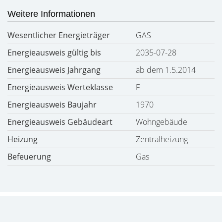
Weitere Informationen
Wesentlicher Energieträger
GAS
Energieausweis gültig bis
2035-07-28
Energieausweis Jahrgang
ab dem 1.5.2014
Energieausweis Werteklasse
F
Energieausweis Baujahr
1970
Energieausweis Gebäudeart
Wohngebäude
Heizung
Zentralheizung
Befeuerung
Gas