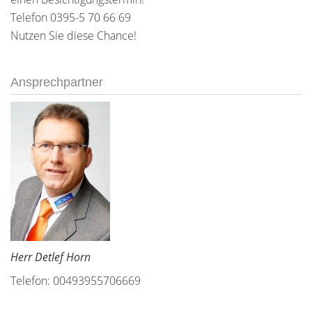
Telefon 0395-5 70 66 69
Nutzen Sie diese Chance!
Ansprechpartner
Herr Detlef Horn
Telefon: 00493955706669