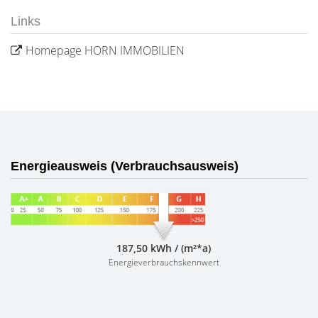
Links
Homepage HORN IMMOBILIEN
Energieausweis (Verbrauchsausweis)
187,50 kWh / (m²*a)
Energieverbrauchskennwert