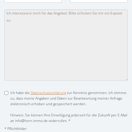
Ich habe die
Datenschutzerklärung
zur Kenntnis genommen. Ich stimme
zu, dass meine Angaben und Daten zur Beantwortung meiner Anfrage
elektronisch erhoben und gespeichert werden.
Hinweis: Sie können Ihre Einwilligung jederzeit für die Zukunft per E-Mail
an info@horn-immo.de widerrufen. *
* Pflichtfelder