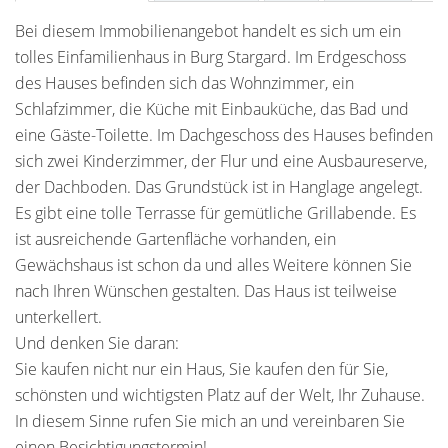
Bei diesem Immobilienangebot handelt es sich um ein
tolles Einfamilienhaus in Burg Stargard. Im Erdgeschoss
des Hauses befinden sich das Wohnzimmer, ein
Schlafzimmer, die Küche mit Einbauküche, das Bad und
eine Gäste-Toilette. Im Dachgeschoss des Hauses befinden
sich zwei Kinderzimmer, der Flur und eine Ausbaureserve,
der Dachboden. Das Grundstück ist in Hanglage angelegt.
Es gibt eine tolle Terrasse für gemütliche Grillabende. Es
ist ausreichende Gartenfläche vorhanden, ein
Gewächshaus ist schon da und alles Weitere können Sie
nach Ihren Wünschen gestalten. Das Haus ist teilweise
unterkellert.
Und denken Sie daran:
Sie kaufen nicht nur ein Haus, Sie kaufen den für Sie,
schönsten und wichtigsten Platz auf der Welt, Ihr Zuhause.
In diesem Sinne rufen Sie mich an und vereinbaren Sie
einen Besichtigungstermin!