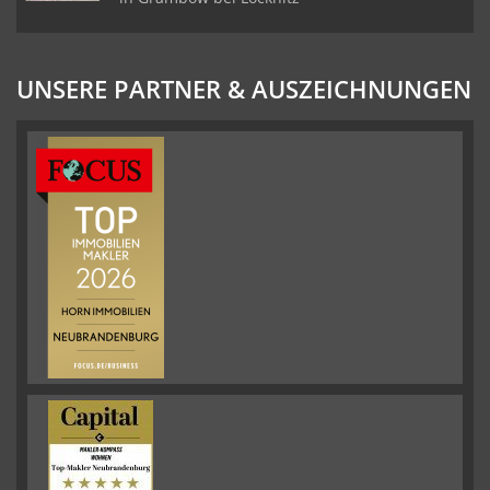
UNSERE PARTNER & AUSZEICHNUNGEN