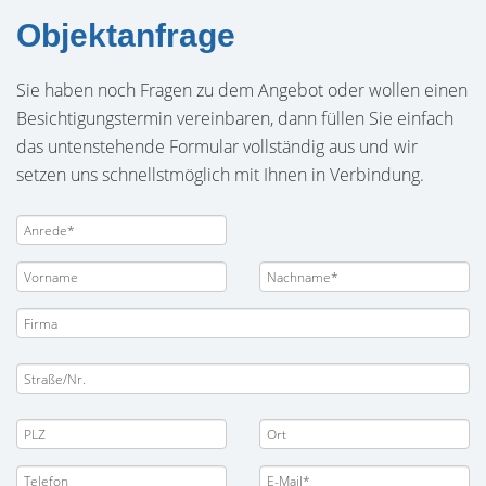
Objektanfrage
Sie haben noch Fragen zu dem Angebot oder wollen einen
Besichtigungstermin vereinbaren, dann füllen Sie einfach
das untenstehende Formular vollständig aus und wir
setzen uns schnellstmöglich mit Ihnen in Verbindung.