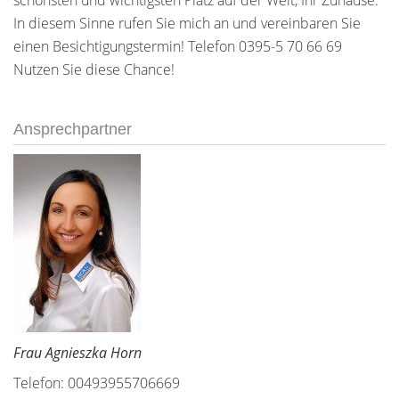
schönsten und wichtigsten Platz auf der Welt, Ihr Zuhause.
In diesem Sinne rufen Sie mich an und vereinbaren Sie
einen Besichtigungstermin! Telefon 0395-5 70 66 69
Nutzen Sie diese Chance!
Ansprechpartner
Frau Agnieszka Horn
Telefon: 00493955706669