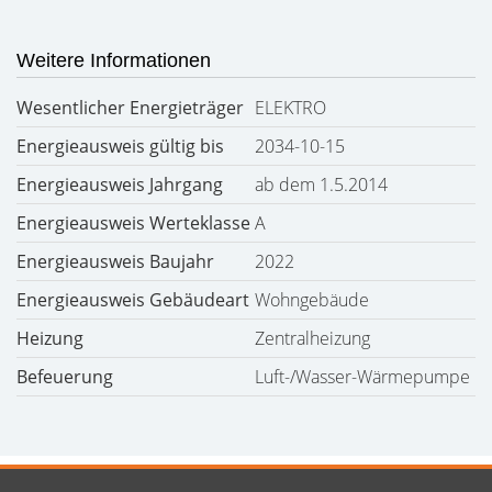
Weitere Informationen
Wesentlicher Energieträger
ELEKTRO
Energieausweis gültig bis
2034-10-15
Energieausweis Jahrgang
ab dem 1.5.2014
Energieausweis Werteklasse
A
Energieausweis Baujahr
2022
Energieausweis Gebäudeart
Wohngebäude
Heizung
Zentralheizung
Befeuerung
Luft-/Wasser-Wärmepumpe