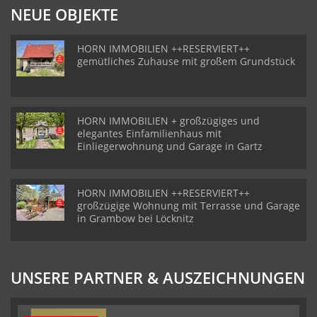
NEUE OBJEKTE
HORN IMMOBILIEN ++RESERVIERT++
gemütliches Zuhause mit großem Grundstück
HORN IMMOBILIEN + großzügiges und
elegantes Einfamilienhaus mit
Einliegerwohnung und Garage in Gartz
HORN IMMOBILIEN ++RESERVIERT++
großzügige Wohnung mit Terrasse und Garage
in Grambow bei Löcknitz
UNSERE PARTNER & AUSZEICHNUNGEN