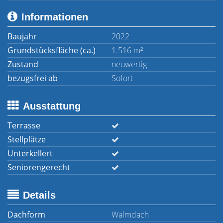
Informationen
Baujahr
2022
Grundstücksfläche (ca.)
1.516 m²
Zustand
neuwertig
bezugsfrei ab
Sofort
Ausstattung
Terrasse
Stellplätze
Unterkellert
Seniorengerecht
Details
Dachform
Walmdach