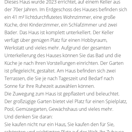
Dieses Haus wurde 2023 errichtet, auf einem Keller aus
der 70er Jahren. Im Erdgeschoss des Hauses befinden sich
ein 41 m² lichtdurchflutetes Wohnzimmer, eine große
Küche, drei Kinderzimmer, ein Schlafzimmer und zwei
Bäder. Das Haus ist komplett unterkellert. Der Keller
verfügt über genügen Platz für einen Hobbyraum,
Werkstatt und vieles mehr. Aufgrund der gesamten
Unterkellerung des Hauses können Sie das Bad und die
Küche je nach Ihren Vorstellungen einrichten. Der Garten
ist pflegeleicht, gestaltet. Am Haus befinden sich zwei
Terrassen, die Sie je nach Tageszeit und Bedarf nach
Sonne für Ihre Ruhezeit auswählen können.
Die Zuwegung zum Haus ist gepflastert und beleuchtet.
Der großzügige Garten bietet viel Platz für einen Spielplatz,
Pool, Gemüsegarten, Gewächshaus und vieles mehr.
Und denken Sie daran:
Sie kaufen nicht nur ein Haus, Sie kaufen den für Sie,