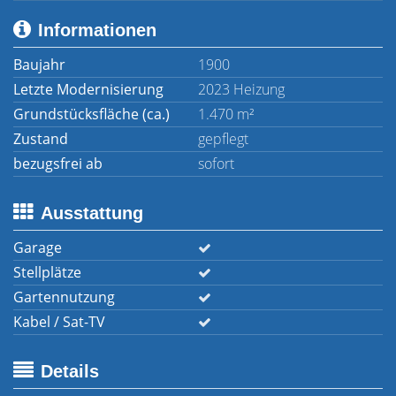
Informationen
Baujahr
1900
Letzte Modernisierung
2023 Heizung
Grundstücksfläche (ca.)
1.470 m²
Zustand
gepflegt
bezugsfrei ab
sofort
Ausstattung
Garage
Stellplätze
Gartennutzung
Kabel / Sat-TV
Details