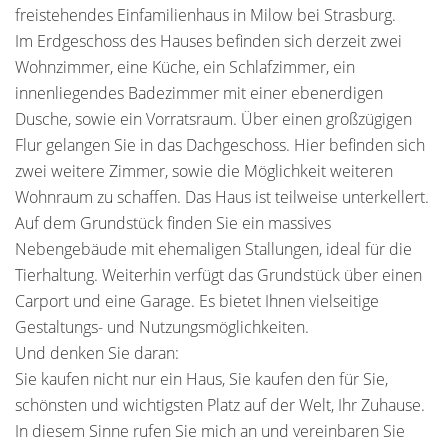
freistehendes Einfamilienhaus in Milow bei Strasburg.
Im Erdgeschoss des Hauses befinden sich derzeit zwei
Wohnzimmer, eine Küche, ein Schlafzimmer, ein
innenliegendes Badezimmer mit einer ebenerdigen
Dusche, sowie ein Vorratsraum. Über einen großzügigen
Flur gelangen Sie in das Dachgeschoss. Hier befinden sich
zwei weitere Zimmer, sowie die Möglichkeit weiteren
Wohnraum zu schaffen. Das Haus ist teilweise unterkellert.
Auf dem Grundstück finden Sie ein massives
Nebengebäude mit ehemaligen Stallungen, ideal für die
Tierhaltung. Weiterhin verfügt das Grundstück über einen
Carport und eine Garage. Es bietet Ihnen vielseitige
Gestaltungs- und Nutzungsmöglichkeiten.
Und denken Sie daran:
Sie kaufen nicht nur ein Haus, Sie kaufen den für Sie,
schönsten und wichtigsten Platz auf der Welt, Ihr Zuhause.
In diesem Sinne rufen Sie mich an und vereinbaren Sie