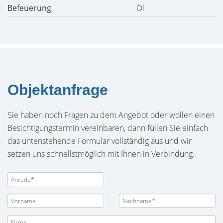
Befeuerung
Öl
Objektanfrage
Sie haben noch Fragen zu dem Angebot oder wollen einen
Besichtigungstermin vereinbaren, dann füllen Sie einfach
das untenstehende Formular vollständig aus und wir
setzen uns schnellstmöglich mit Ihnen in Verbindung.