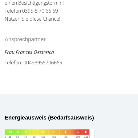
einen Besichtigungstermin!
Telefon 0395-5 70 66 69
Nutzen Sie diese Chance!
Ansprechpartner
Frau Frances Oestreich
Telefon: 00493955706669
Energieausweis (Bedarfsausweis)