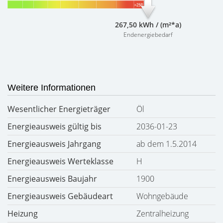
267,50 kWh / (m²*a)
Endenergiebedarf
Weitere Informationen
Wesentlicher Energieträger
Öl
Energieausweis gültig bis
2036-01-23
Energieausweis Jahrgang
ab dem 1.5.2014
Energieausweis Werteklasse
H
Energieausweis Baujahr
1900
Energieausweis Gebäudeart
Wohngebäude
Heizung
Zentralheizung