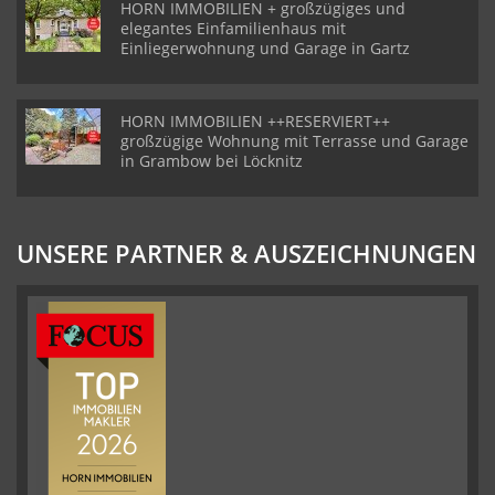
HORN IMMOBILIEN + großzügiges und
elegantes Einfamilienhaus mit
Einliegerwohnung und Garage in Gartz
HORN IMMOBILIEN ++RESERVIERT++
großzügige Wohnung mit Terrasse und Garage
in Grambow bei Löcknitz
UNSERE PARTNER & AUSZEICHNUNGEN