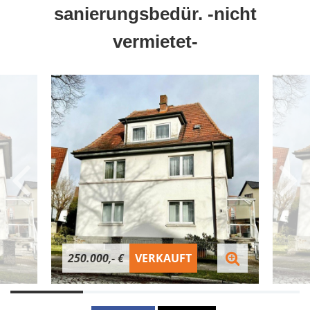
sanierungsbedür. -nicht
vermietet-
250.000,- €
VERKAUFT