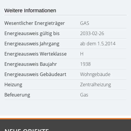
Weitere Informationen
Wesentlicher Energieträger
GAS
Energieausweis gültig bis
2033-02-26
Energieausweis Jahrgang
ab dem 1.5.2014
Energieausweis Werteklasse
H
Energieausweis Baujahr
1938
Energieausweis Gebäudeart
Wohngebäude
Heizung
Zentralheizung
Befeuerung
Gas