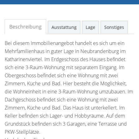
Beschreibung
Ausstattung
Lage
Sonstiges
Bei diesem Immobilienangebot handelt es sich um ein
Mehrfamilienhaus in guter Lage in Neubrandenburg im
Katharinenviertel. Im Erdgeschoss des Hauses befindet
sich eine 3-Raum-Wohnung mit separatem Eingang. Im
Obergeschoss befindet sich eine Wohnung mit zwei
Zimmern, Küche und Bad. Hier besteht die Möglichkeit,
die Wohneinheit in eine 3-Raum-Wohnung umzubauen. Im
Dachgeschoss befindet sich eine Wohnung mit zwei
Zimmern, Küche und Bad. Das Haus ist unterkellert. Im
Keller befinden sich Lager- und Hobbyräume. Auf dem
Grundstück befinden sich 3 Garagen, eine Terrasse und
PKW-Stellplätze.