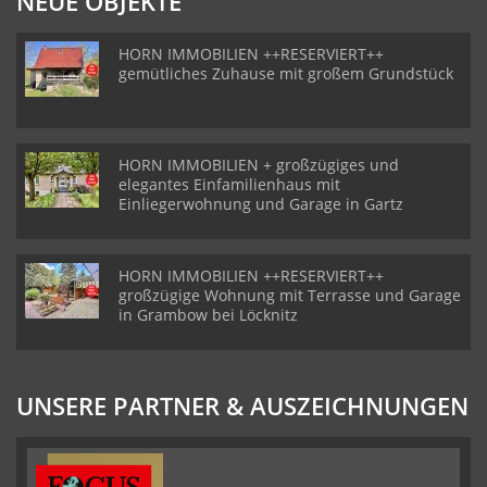
NEUE OBJEKTE
HORN IMMOBILIEN ++RESERVIERT++
gemütliches Zuhause mit großem Grundstück
HORN IMMOBILIEN + großzügiges und
elegantes Einfamilienhaus mit
Einliegerwohnung und Garage in Gartz
HORN IMMOBILIEN ++RESERVIERT++
großzügige Wohnung mit Terrasse und Garage
in Grambow bei Löcknitz
UNSERE PARTNER & AUSZEICHNUNGEN