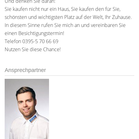
Und denken Sie daran:
Sie kaufen nicht nur ein Haus, Sie kaufen den für Sie,
schönsten und wichtigsten Platz auf der Welt, Ihr Zuhause.
In diesem Sinne rufen Sie mich an und vereinbaren Sie
einen Besichtigungstermin!
Telefon 0395-5 70 66 69
Nutzen Sie diese Chance!
Ansprechpartner