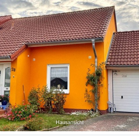
Hausansicht