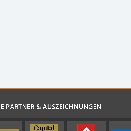
E PARTNER & AUSZEICHNUNGEN