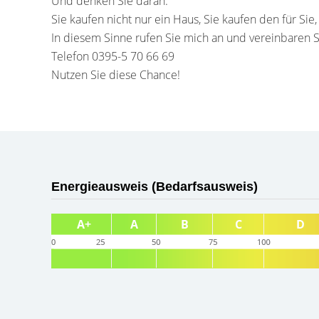
Und denken Sie daran:
Sie kaufen nicht nur ein Haus, Sie kaufen den für Sie
In diesem Sinne rufen Sie mich an und vereinbaren S
Telefon 0395-5 70 66 69
Nutzen Sie diese Chance!
Energieausweis (Bedarfsausweis)