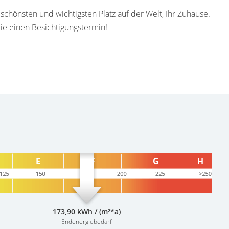
, schönsten und wichtigsten Platz auf der Welt, Ihr Zuhause.
ie einen Besichtigungstermin!
173,90 kWh / (m²*a)
Endenergiebedarf