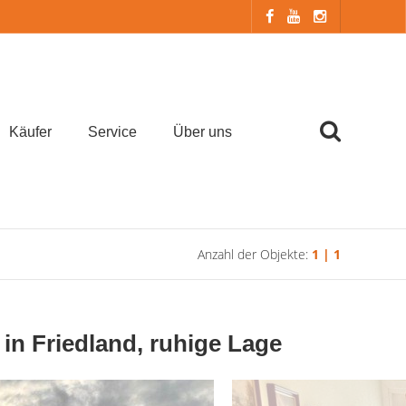
Käufer
Service
Über uns
Anzahl der Objekte:
1 | 1
 Friedland, ruhige Lage