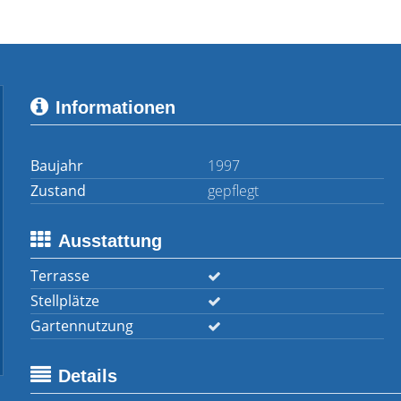
Informationen
Baujahr
1997
Zustand
gepflegt
Ausstattung
Terrasse
Stellplätze
Gartennutzung
Details